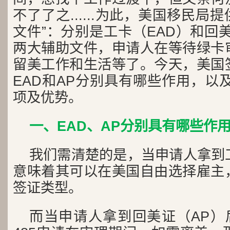
不了了之......为此，美国移民局
文件”：分别是工卡（EAD）和回
两大辅助文件，申请人在等待绿卡
留美工作和生活等了。今天，美国
EAD和AP分别具有哪些作用，以及
项及优势。
一、EAD、AP分别具有哪些作
我们需清楚的是，当申请人拿到
意味着其可以在美国自由选择雇主
签证类型。
而当申请人拿到回美证（AP）