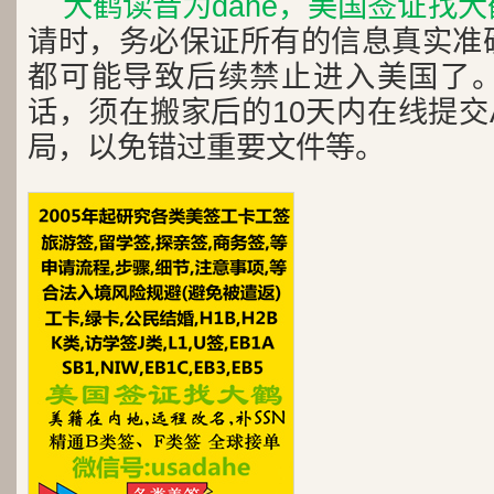
大鹤读音为dahe，美国签证找
请时，务必保证所有的信息真实准
都可能导致后续禁止进入美国了
话，须在搬家后的10天内在线提交A
局，以免错过重要文件等。