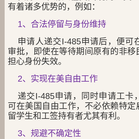
有着诸多优势的，例如：
1、合法停留与身份维持
申请人递交I-485申请后，便
审批，即使在等待期间原有的非移
担心身份失效。
2、实现在美自由工作
递交I-485申请，同时申请工
可在美国自由工作，不必依赖特定
留学生和工签持有者尤其有利。
3、规避不确定性