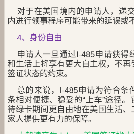
对于在美国境内的申请人，递交I
内进行领事程序可能带来的延误或
4、身份自由
申请人一旦通过I-485申请获
和生活上将享有更大自主权，不再
签证状态的约束。
总的来说，I-485申请为符合
条相对便捷、稳妥的“上车”途径。
待绿卡期间更自由地在美国生活、
家人提供更有力的保障。