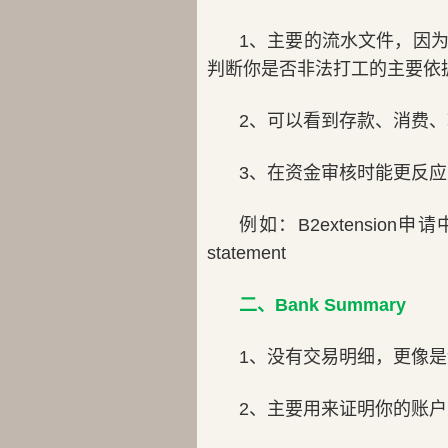
1、主要的流水文件，因为含有每笔
判断你是否非法打工的主要依
2、可以看到存款、消费
3、在资金审核时能更反
例如：B2extensio
statement
二、Bank Summary
1、没有交易明细，更像
2、主要用来证明你的账