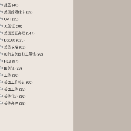
拒签
(40)
美国婚姻绿卡
(29)
OPT
(35)
J1签证
(38)
美国签证办理
(547)
DS160
(625)
美签攻略
(61)
如何去美国打工赚钱
(92)
H1B
(97)
回美证
(28)
工签
(36)
美国工作签证
(60)
美国工签
(35)
美签代办
(36)
美签办理
(38)