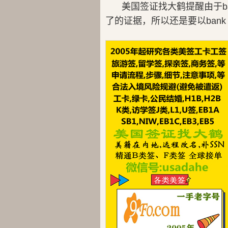
美国签证找大鹤提醒由于ban
了的证据，所以还是要以bank s