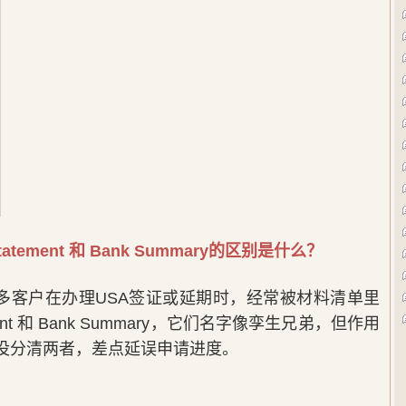
tement 和 Bank Summary的区别是什么？
多客户在办理USA签证或延期时，经常被材料清单里
ent 和 Bank Summary，它们名字像孪生兄弟，但作用
没分清两者，差点延误申请进度。