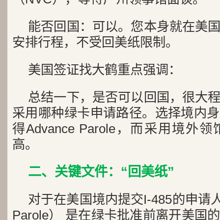
能否回国：可以。您本身就在美
安排行程，不受回美纸限制。
美国签证找大鹤重点强调：
总结一下，是否可以回国，很大
采用哪种绿卡申请路径。选择境内身
得Advance Parole，而采用
高。
二、关键文件：“回美纸”
对于在美国境内提交I-485的申请人
Parole） 是在绿卡批准前离开美