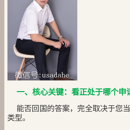
一、核心关键：看正处于哪个申
能否回国的答案，完全取决于您
类型。