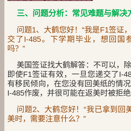
三、问题分析：常见难题与解决
问题1、大鹤您好！“我是F1签证
交了I-485。下学期毕业，想回
吗？”
美国签证找大鹤解答：不可以，
即使F1签证有效，一旦您递交了I-4
有移民倾向，在您没有回美纸的情况
I-485作废，并很可能在返美时被拒
问题2、大鹤您好！“我已拿到回
美时，需要注意什么？”