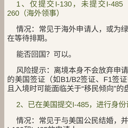
1、仅提交I-130，未提交I-48
260（海外领事）
情况：常见于海外申请人，或为
在等待排期。
能否回国？可以。
风险提示：离境本身不会放弃申
的美国签证（如B1/B2签证、F1
且入境时可能面临关于“移民倾向”的
2、已在美国提交I-485，进行身
情况：常见于与美国公民结婚，