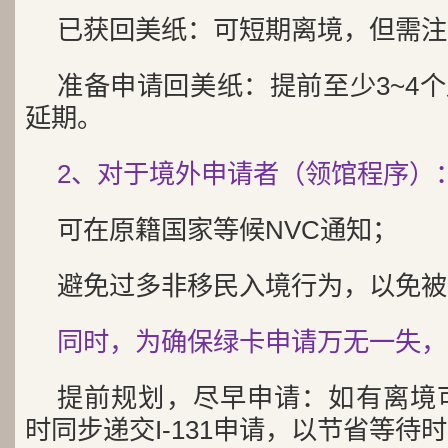
已获回美纸：可短期离境，但需注
准备申请回美纸：提前至少3~4
延期。
2、对于境外申请者（领馆程序）
可在原籍国家等候NVC通知；
避免过多非移民入境行为，以免被
同时，为确保绿卡申请万无一失，
提前规划，尽早申请：如有离境可能
时同步递交I-131申请，以节省等待