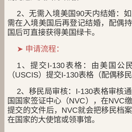
2、无需入境美国90天内结婚：
需在入境美国后再登记结婚，配偶持
国后可直接获得美国绿卡。
➤ 申请流程：
1、提交I-130表格：由美国
（USCIS）提交I-130表格（配偶移
2、移民局审核：I-130表格审
国国家签证中心（NVC），在NVC
提交的文件后，NVC就会把移民档
在国家的大使馆或领事馆。