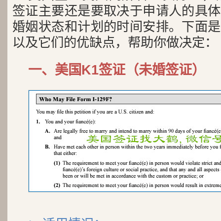
签证主要还是要取决于申请人的具体
婚姻状态和计划的时间安排。下面是
以及它们的优缺点，帮助你做决定：
一、美国K1签证（未婚签证）