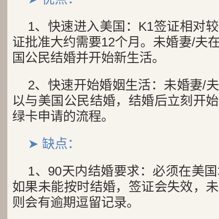
1、快速进入美国：K1签证相对
证批准大约需要12个月。未婚妻/夫
国公民结婚并开始新生活。
2、快速开始婚姻生活：未婚妻/
以与美国公民结婚，结婚后立刻开始
绿卡申请的流程。
➤ 缺点：
1、90天内结婚要求：必须在美国
如果未能按时结婚，签证会失效，未
则会有逾期逗留记录。