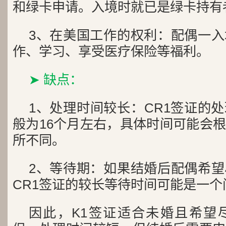
和绿卡申请。入境时就已是绿卡持有
3、在美国工作的权利：配偶一
作、学习、享受医疗保险等福利。
➤ 缺点：
1、处理时间较长：CR1签证的
般为16个月左右，具体时间可能会
所不同。
2、等待期：如果结婚后配偶希
CR1签证的较长等待时间可能是一个
因此，K1签证适合未婚且希望