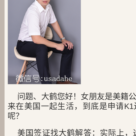
问题、大鹤您好！女朋友是美籍
来在美国一起生活，到底是申请K1
呢？
美国签证找大鹤解答：实际上，选