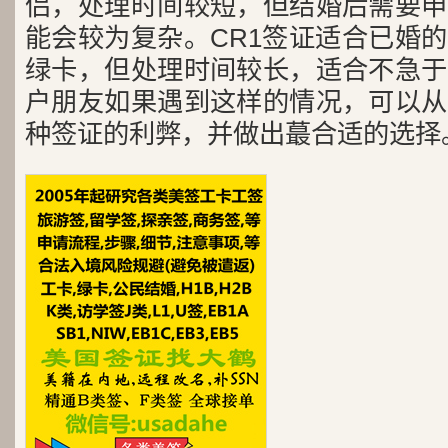
侣，处理时间较短，但结婚后需要申
能会较为复杂。CR1签证适合已婚
绿卡，但处理时间较长，适合不急于
户朋友如果遇到这样的情况，可以从
种签证的利弊，并做出蕞合适的选择