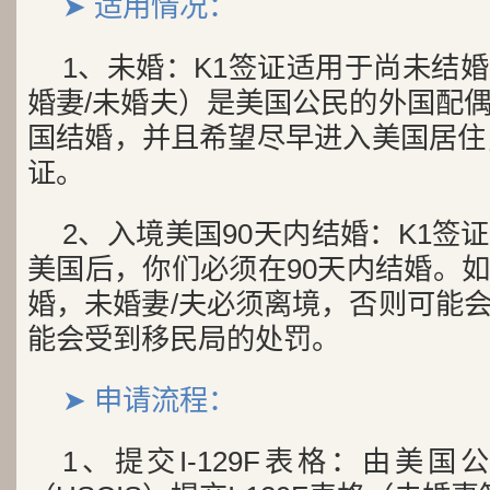
➤ 适用情况：
1、未婚：K1签证适用于尚未结
婚妻/未婚夫）是美国公民的外国配
国结婚，并且希望尽早进入美国居住
证。
2、入境美国90天内结婚：K1签
美国后，你们必须在90天内结婚。
婚，未婚妻/夫必须离境，否则可能
能会受到移民局的处罚。
➤ 申请流程：
1、提交I-129F表格：由美