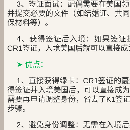
3、签证面试：配偶需要在美国
并提交必要的文件（如结婚证、共同
保材料等）。
4、获得签证后入境：如果签证
CR1签证，入境美国后就可以直接
➤ 优点：
1、直接获得绿卡：CR1签证的
得签证并入境美国后，可以直接成为
需要再申请调整身份，省去了K1签
步骤。
2、避免身份调整：无需在入境