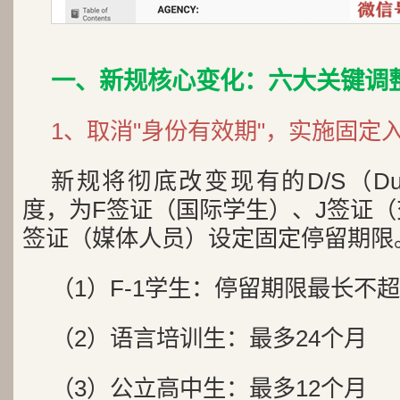
一、新规核心变化：六大关键调
1、取消"身份有效期"，实施固定
新规将彻底改变现有的D/S（Duratio
度，为F签证（国际学生）、J签证（
签证（媒体人员）设定固定停留期限
（1）F-1学生：停留期限最长不超
（2）语言培训生：最多24个月
（3）公立高中生：最多12个月