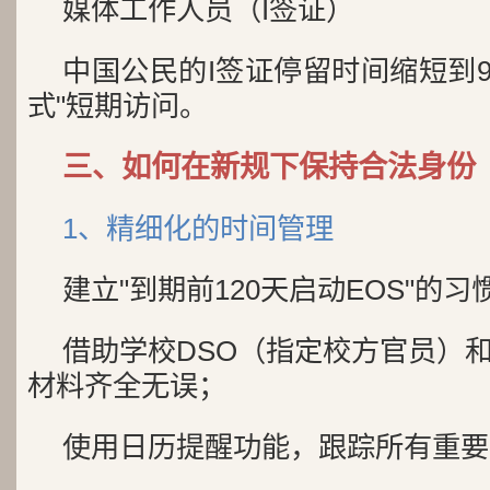
媒体工作人员（I签证）
中国公民的I签证停留时间缩短到9
式"短期访问。
三、如何在新规下保持合法身份
1、精细化的时间管理
建立"到期前120天启动EOS"的习
借助学校DSO（指定校方官员）
材料齐全无误；
使用日历提醒功能，跟踪所有重要