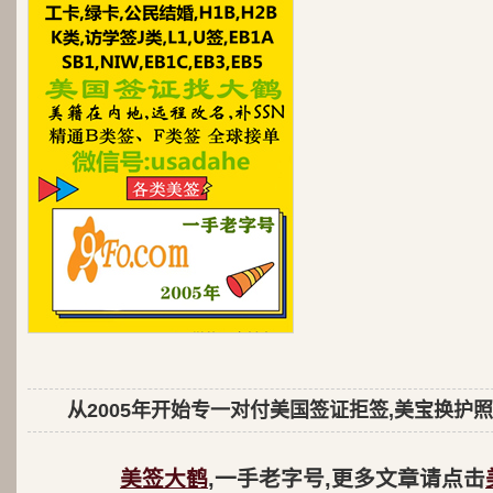
从2005年开始专一对付美国签证拒签,美宝换护照
美签大鹤
,一手老字号,更多文章请点击