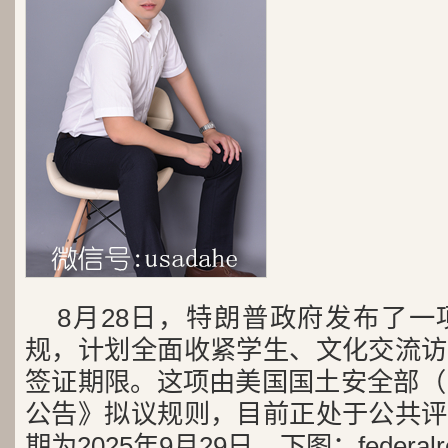
8月28日，特朗普政府发布了
规，计划全面收紧学生、文化交流访
签证期限。这项由美国国土安全部（
公告》拟议规则，目前正处于公共评
期为2025年9月29日。下图：federalr