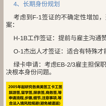
4、长期身份规划
考虑到F-1签证的不确定性增加
案：
H-1B工作签证：提前与雇主沟通
O-1杰出人才签证：适合有特殊才
绿卡申请：考虑EB-2/3雇主担
决根本身份问题。