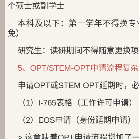
个硕士或副学士
本科及以下：第一学年不得换专
免）
研究生：读研期间不得随意更换项
5、OPT/STEM-OPT申请流程复
申请OPT或STEM OPT延期时
（1）I-765表格（工作许可申请）
（2）EOS申请（身份延期申请）
> 这意味着OPT申请流程增加了