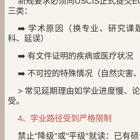
新规要求必须向USCIS正式提交
三类：
➡️ 学术原因（换专业、研究
科、延误）
➡️ 有文件证明的疾病或医疗状况
➡️ 不可控的特殊情况（自然灾害
> 常见延期理由如学业进度慢、
受。
4、学业路径受到严格限制
禁止"降级"或"平级"就读：已有