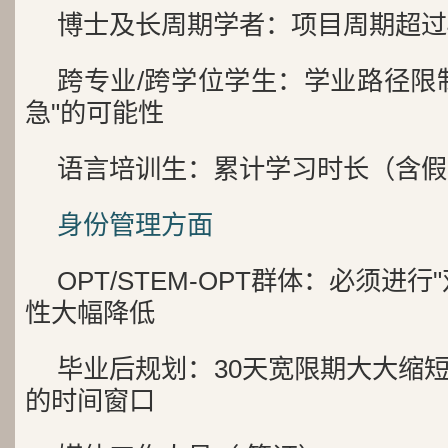
博士及长周期学者：项目周期超过
跨专业/跨学位学生：学业路径限
急"的可能性
语言培训生：累计学习时长（含假
身份管理方面
OPT/STEM-OPT群体：必须进
性大幅降低
毕业后规划：30天宽限期大大缩
的时间窗口