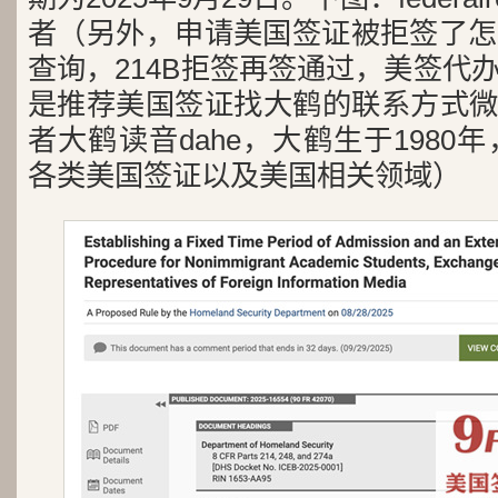
者（另外，申请美国签证被拒签了怎
查询，214B拒签再签通过，美签代
是推荐美国签证找大鹤的联系方式微信号
者大鹤读音dahe，大鹤生于1980年
各类美国签证以及美国相关领域）