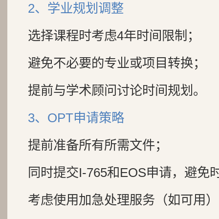
2、学业规划调整
选择课程时考虑4年时间限制；
避免不必要的专业或项目转换；
提前与学术顾问讨论时间规划。
3、OPT申请策略
提前准备所有所需文件；
同时提交I-765和EOS申请，避免
考虑使用加急处理服务（如可用）