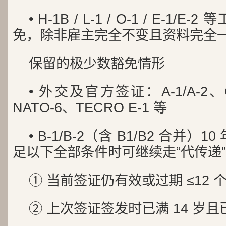
• H-1B / L-1 / O-1 / E-1
免，除非雇主完全不变且资料完全
保留的极少数豁免情形
• 外交及官方签证：A-1/A-2、G-
NATO-6、TECRO E-1 等
• B-1/B-2（含 B1/B2 合并
足以下全部条件时可继续走“代传递
① 当前签证仍有效或过期 ≤12 
② 上次签证签发时已满 14 岁