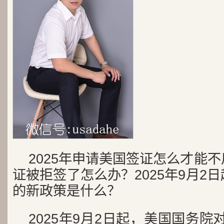
2025年申请美国签证怎么才能
证被拒签了怎么办？2025年9月2
的新政策是什么？
2025年9月2日起，美国国务院