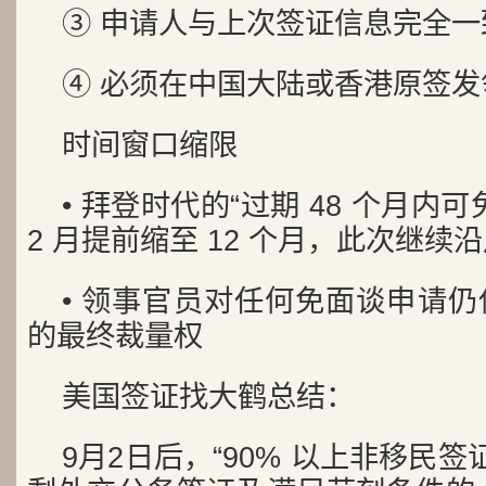
③ 申请人与上次签证信息完全
④ 必须在中国大陆或香港原签发
时间窗口缩限
• 拜登时代的“过期 48 个月内可免
2 月提前缩至 12 个月，此次继续
• 领事官员对任何免面谈申请仍
的最终裁量权
美国签证找大鹤总结：
9月2日后，“90% 以上非移民