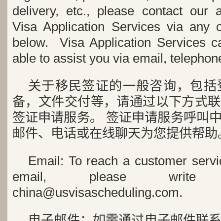
delivery, etc., please contact our 
Visa Application Services via any
below. Visa Application Services ca
able to assist you via email, telephon
关于移民签证的一般咨询，包括
备，文件交付等，请通过以下方式联
签证申请服务。 签证申请服务呼叫
邮件、电话或在线聊天为您提供帮助
Email: To reach a customer servi
email, please write
china@usvisascheduling.com.
电子邮件：如需通过电子邮件联