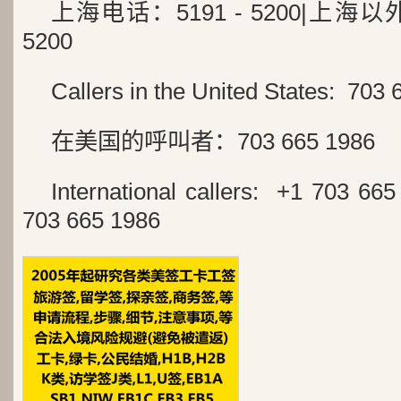
上海电话：5191 - 5200|上海以外地
5200
Callers in the United States: 703
在美国的呼叫者：703 665 1986
International callers: +1 70
703 665 1986