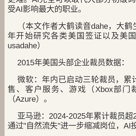
受AI影响最大的职业。
（本文作者大鹤读音dahe，大鹤生于
年开始研究各类美国签证以及美国
usadahe）
2015年美国头部企业裁员数据：
微软：年内已启动三轮裁员，累计
售、客户服务、游戏（Xbox部门
（Azure）。
亚马逊：2024-2025年累计裁员超
通过"自然流失"进一步缩减岗位，AI投