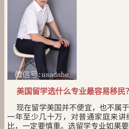
美国留学选什么专业最容易移民
现在留学美国并不便宜，也不属
一年至少几十万，对普通家庭来讲
比，一定要慎重。选留学专业如果要