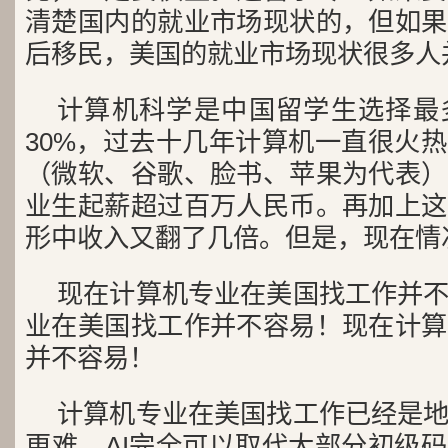
清楚国内的就业市场现状的，但如果
后移民，美国的就业市场现状很多人
计算机科学是中国留学生选择最
30%，过去十几年计算机一直很火
（微软、谷歌、脸书、苹果为代表）
业生起薪超过百万人民币。再加上这
形中收入又翻了几倍。但是，现在情
现在计算机专业在美国找工作并
业在美国找工作并不容易！现在计算
并不容易！
计算机专业在美国找工作已经是
更难。AI完全可以取代大部分初级