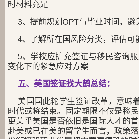
时材料充足
3、提前规划OPT与毕业时间，避
4、了解所在国风险分类，评估可
5、学校应扩充签证与移民咨询
变化下的紧急应对方案
五、美国签证找大鹤总结：
美国国此轮学生签证改革，意味着
时代或将结束。固定期限不仅是移民
更关乎美国是否依旧是国际人才的首
赴美或已在美的留学生而言，政策落