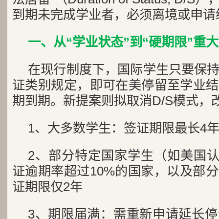
到期未完成学业者，必须离境或申请
一、从“学业状态”到“硬期限”重
在现行制度下，国际学生只要保
证类别规定，即可在美停留至学业结
期到期。新提案则拟取消D/S模式，
1、大多数学生：签证期限最长4
2、部分特定国家学生（如美国认
证逾期率超过10%的国家，以及部
证期限仅2年
3、期限届满：需重新申请延长