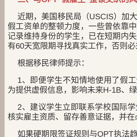
近期，美国移民局（USCIS）加
假工资单的整顿力度，一些曾依靠中
记录维持身份的学生，已在短期内失
有60天宽限期寻找真实工作，否则必
根据移民律师提示：
1、即便学生不知情地使用了假
为提供虚假信息，影响未来H-1B、
2、建议学生立即联系学校国际学
核实雇主资质、留存善意证据，并在
如果硬期限签证规则与OPT执法