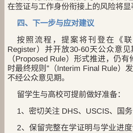
在签证与工作身份衔接上的风险将显
四、下一步与应对建议
按照流程，提案将刊登在《联邦公
Register）并开放30-60天公众
（Proposed Rule）形式推进，
时最终规则”（Interim Final Ru
不经公众意见期。
留学生与高校可提前做好准备：
1、密切关注 DHS、USCIS、
2、保留完整在学证明与学业进