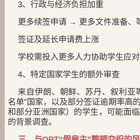
3、行政与经济负担加重
更多续签申请 → 更多文件准备
签证及延长申请费上涨
学校需投入更多人力协助学生应对
4、特定国家学生的额外审查
来自伊朗、朝鲜、苏丹、叙利亚
名单”国家，以及部分签证逾期率高
和部分亚洲国家）的学生，可能面临
的背景调查。
三、与OPT“假雇主”整顿交织的