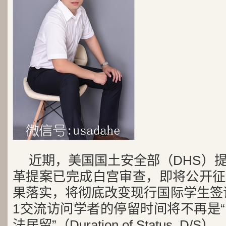
近期，美国国土安全部（DHS）
革提案已完成白宫审查，即将公开征
果落实，将彻底改变现行国际学生签证
1交流访问学者的停留时间将不再是
法居留”（Duration of Status,