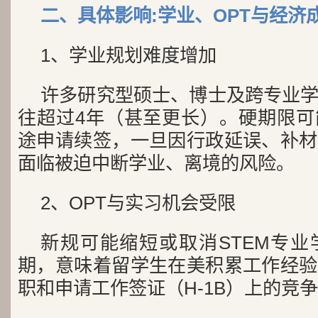
二、具体影响:学业、OPT与经济
1、学业规划难度增加
许多研究型硕士、博士及跨专业
往超过4年（甚至更长）。硬期限可
途申请续签，一旦因行政延误、补材
面临被迫中断学业、离境的风险。
2、OPT与实习机会受限
新规可能缩短或取消STEM专业
期，意味着留学生在美积累工作经验
职和申请工作签证（H-1B）上的竞