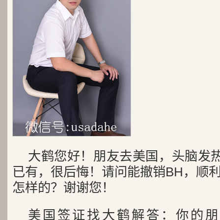
大鹤您好！朋友去美国，头脑发热
已有，很后悔！请问能撤销BH，顺
怎样的？谢谢您！
美国签证找大鹤解答：
你的朋