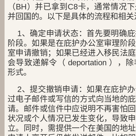
（BH）并已拿到C8卡，通常情况
并回国的。以下是具体的流程和相关
1、确定申请状态：首先要明确
阶段。如果是在庇护办公室审理阶段
室申请撤销；如果已经进入移民法庭
会导致递解令（ deportation 
形式。
2、提交撤销申请：如果在庇护
过电子邮件或写信的方式向当地的庇
请。邮件或信件中应说明不再害怕回
状况或个人情况已发生变化，导致申
立。同时，需提供一个在美国的地址