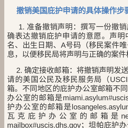
撤销美国庇护申请的具体操作步
1. 准备撤销声明：撰写一份撤
确表达撤销庇护申请的意愿。声明
名、出生日期、A号码（移民案件唯
息，以便移民局将声明与正确的案件
2. 确定接收邮箱：将撤销声明发
请的美国公民及移民服务局（USC
箱。不同地区的庇护办公室邮箱不同
办公室的邮箱是miami.asylum#usci
护办公室的邮箱是losangeles.asylum#
瓦克庇护办公室的邮箱是newark a
mailbox#uscis.dhs.gov；坦帕