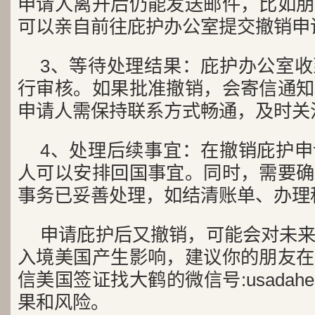
申请人离开后仍能发送邮件，比如朋
可以亲自前往庇护办公室提交撤销申
3、等待处理结果：庇护办公室
行审核。如果批准撤销，会寄信通知
申请人需保持联系方式畅通，及时关
4、处理后续事宜：在撤销庇护
人可以安排回国事宜。同时，需要确
事务已妥善处理，如结清账单、办理
申请庇护后又撤销，可能会对未
入境美国产生影响，建议你的朋友在
信美国签证找大鹤的微信号:usada
果和风险。