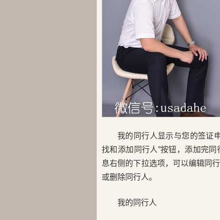
我的同行人显示与您的签证
找和添加同行人”按钮，添加完
息右侧的下拉选项，可以编辑同
或删除同行人。
我的同行人