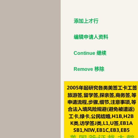
添加上才行
编辑申请人资料
Continue 继续
Remove 移除