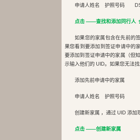
申请人姓名
护照号码
D
点击 ——查找和添加同行人
如果您的家属包含在先前的签
果您看到要添加到签证申请中的家
要添加到签证申请中的家属（但知道他
示输入他们的 UID。如果您无法
添加先前申请中的家属
申请人姓名
护照号码
创建新家属 ，通过 UID 添
点击 ——创建新家属