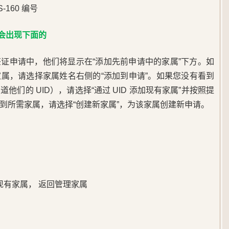
S-160 编号
 会出现下面的
证申请中，他们将显示在“添加先前申请中的家属”下方。如
属，请选择家属姓名右侧的“添加到申请”。如果您没有看到
们的 UID），请选择“通过 UID 添加现有家属”并按照提
找到所需家属，请选择“创建新家属”，为该家属创建新申请。
加现有家属， 返回管理家属