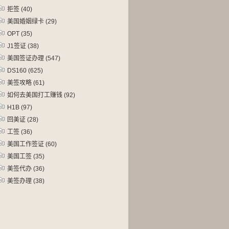
拒签
(40)
美国婚姻绿卡
(29)
OPT
(35)
J1签证
(38)
美国签证办理
(547)
DS160
(625)
美签攻略
(61)
如何去美国打工赚钱
(92)
H1B
(97)
回美证
(28)
工签
(36)
美国工作签证
(60)
美国工签
(35)
美签代办
(36)
美签办理
(38)