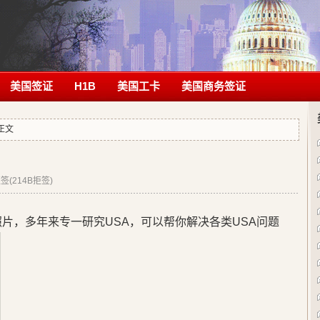
美国签证
H1B
美国工卡
美国商务签证
 正文
(214B拒签)
片，多年来专一研究USA，可以帮你解决各类USA问题