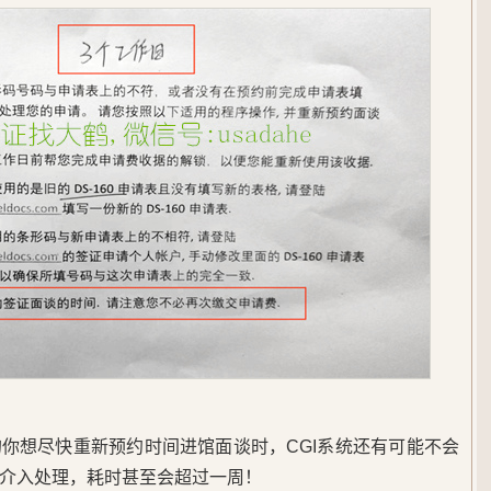
你想尽快重新预约时间进馆面谈时，CGI系统还有可能不会
介入处理，耗时甚至会超过一周！