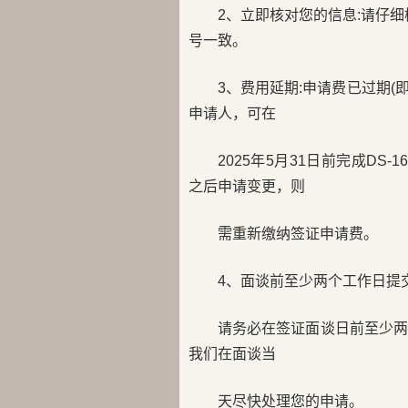
2、立即核对您的信息:请仔细
号一致。
3、费用延期:申请费已过期(
申请人，可在
2025年5月31日前完成DS
之后申请变更，则
需重新缴纳签证申请费。
4、面谈前至少两个工作日提交
请务必在签证面谈日前至少两个
我们在面谈当
天尽快处理您的申请。