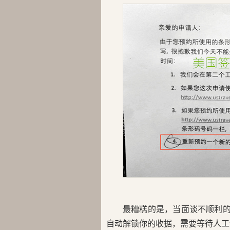
最糟糕的是，当面谈不顺利的
自动解锁你的收据，需要等待人工