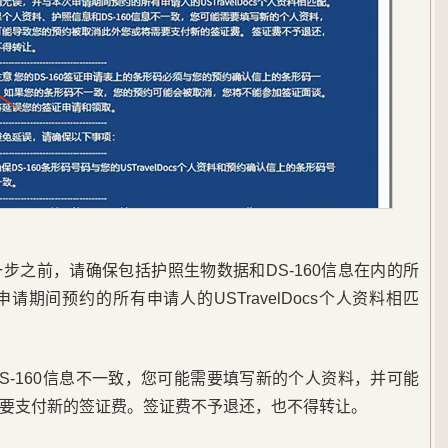
步之前，请确保包括护照生物数据和DS-160信息在内的所
期间预约的所有申请人的USTravelDocs个人资料相匹
S-160信息不一致，您可能需要填写新的个人资料，并可能
要支付新的签证费。签证费不予退还，也不得转让。