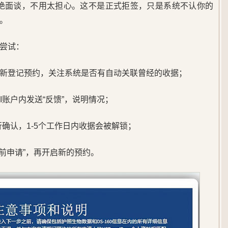
被拒绝面谈，不用太担心。这不是正式拒签，只是系统不认你的
。
尝试：
试重新登记预约，关注系统是否有自动关联曾经的收据；
I账户内发送“反馈”，说明情况；
行确认，1-5个工作日内收据会被解锁；
前申请”，再开启新的预约。