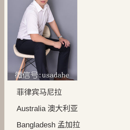
菲律宾马尼拉
Australia 澳大利亚
Bangladesh 孟加拉