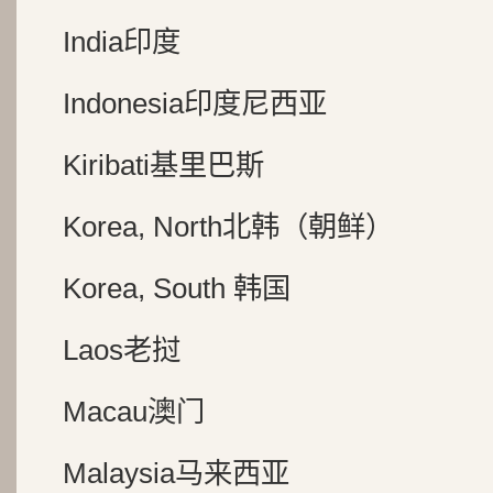
India印度
Indonesia印度尼西亚
Kiribati基里巴斯
Korea, North北韩（朝鲜）
Korea, South 韩国
Laos老挝
Macau澳门
Malaysia马来西亚