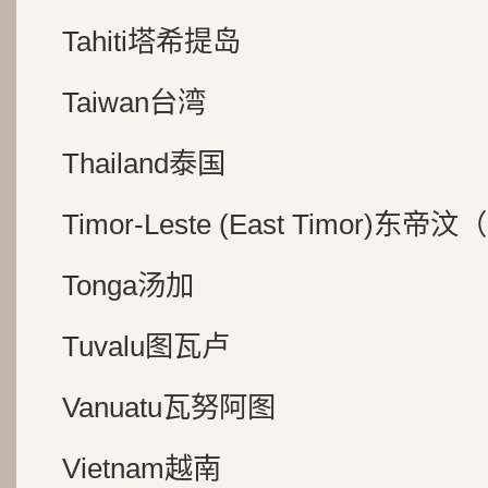
Tahiti塔希提岛
Taiwan台湾
Thailand泰国
Timor-Leste (East Timor)东
Tonga汤加
Tuvalu图瓦卢
Vanuatu瓦努阿图
Vietnam越南