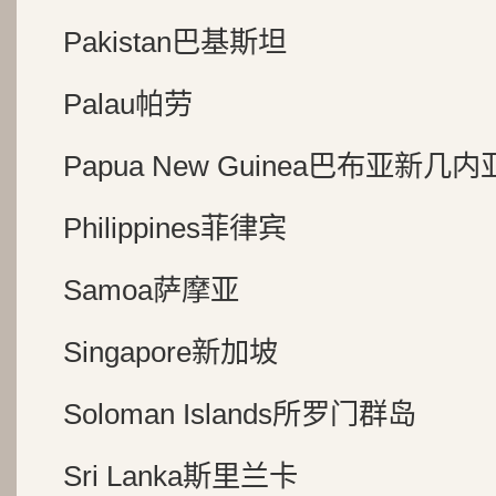
Pakistan巴基斯坦
Palau帕劳
Papua New Guinea巴布亚新几内
Philippines菲律宾
Samoa萨摩亚
Singapore新加坡
Soloman Islands所罗门群岛
Sri Lanka斯里兰卡