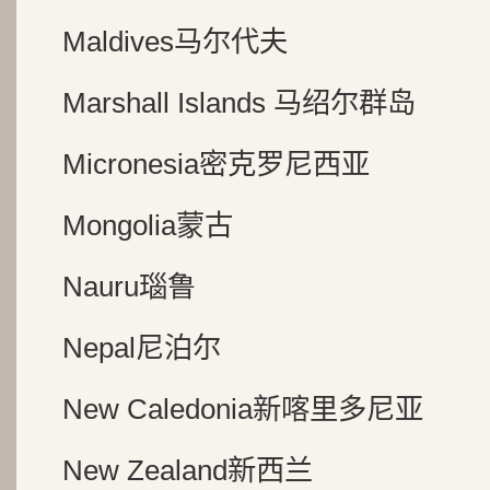
Maldives马尔代夫
Marshall Islands 马绍尔群岛
Micronesia密克罗尼西亚
Mongolia蒙古
Nauru瑙鲁
Nepal尼泊尔
New Caledonia新喀里多尼亚
New Zealand新西兰