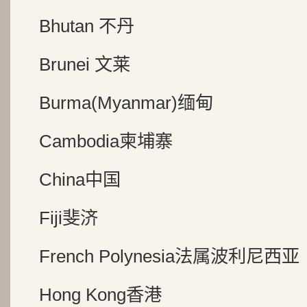
Bhutan 不丹
Brunei 文莱
Burma(Myanmar)缅甸
Cambodia柬埔寨
China中国
Fiji斐济
French Polynesia法属波利尼西亚
Hong Kong香港