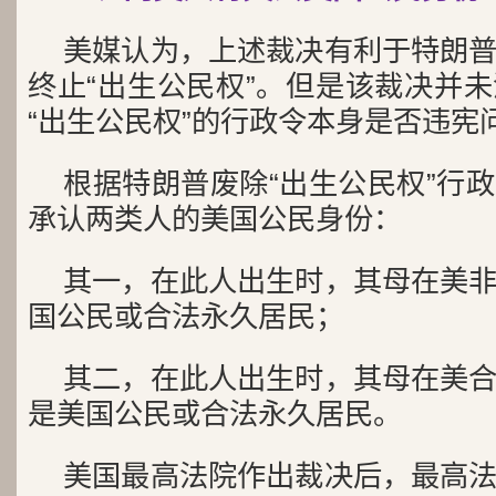
美媒认为，上述裁决有利于特朗
终止“出生公民权”。但是该裁决并
“出生公民权”的行政令本身是否违宪
根据特朗普废除“出生公民权”行
承认两类人的美国公民身份：
其一，在此人出生时，其母在美
国公民或合法永久居民；
其二，在此人出生时，其母在美
是美国公民或合法永久居民。
美国最高法院作出裁决后，最高