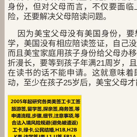
身份，但对父母而言，不仅要面临
险，还要解决父母陪读问题。
因为美宝父母没有美国身份，要
学，美国没有相应陪读签证，自己没
而且美宝家庭用孩子身份给父母办移
折漫长，要等到孩子年满21周岁，
在读书的话不能申请。这就意味着
动，至少在孩子25岁后，美宝父母