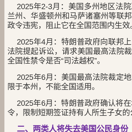
2025年2-3月：美国多州地区
兰州、华盛顿州和马萨诸塞州等联邦
政令违宪，阻止它在全国范围内生效
2025年4月：特朗普政府向联邦
法院提起诉讼，请求美国最高法院裁
全国性禁令是否“司法越权”。
2025年6月：美国最高法院裁定
限于本州，不能全国适用。
2025年6月：特朗普政府确认将
令，限制短期签证持有人所生子女的
二、两类人将失去美国公民身份