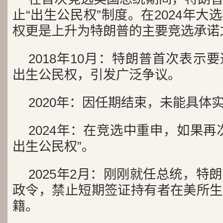
止“出生公民权”制度。在2024年
权更是上升为特朗普的主要竞选承诺
2018年10月：特朗普首次表示
出生公民权，引发广泛争议。
2020年：因任期结束，未能具体
2024年：在竞选中重申，如果再
出生公民权”。
2025年2月：刚刚就任总统，特
政令，禁止短期签证持有者在美所生
籍。