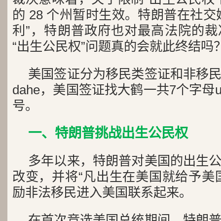
的 28 个州暂时生效。
特朗普在社交
利”，特朗普政府也对最高法院的裁
“出生公民权”问题真的会就此终结吗
美国签证分为移民类签证和非移
dahe，美国签证找大鹤一共7个字母u
号。
一、特朗普挑战出生公民权
多年以来，特朗普对美国的出生
改变，并将“凡出生在美国就给予美
励非法移民进入美国联系起来。
在首次竞选美国总统期间，特朗