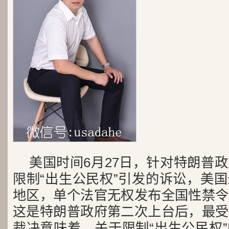
美国时间6月27日，针对特朗普
限制“出生公民权”引发的诉讼，美
地区，单个法官无权发布全国性禁令
这是特朗普政府第二次上台后，最受
裁决意味着，关于限制“出生公民权