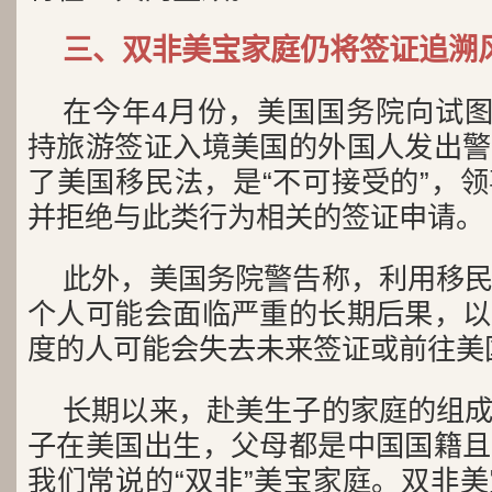
三、双非美宝家庭仍将签证追溯
在今年4月份，美国国务院向试图
持旅游签证入境美国的外国人发出警
了美国移民法，是“不可接受的”，
并拒绝与此类行为相关的签证申请。
此外，美国务院警告称，利用移
个人可能会面临严重的长期后果，以
度的人可能会失去未来签证或前往美
长期以来，赴美生子的家庭的组
子在美国出生，父母都是中国国籍且
我们常说的“双非”美宝家庭。双非