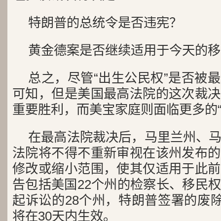
特朗普的总统令是否违宪？
黄金德案是否继续适用于今天的移
总之，尽管“出生公民权”是否被
可知，但是美国最高法院的这次裁决
重要胜利，而美宝家庭则面临更多的“
在最高法院裁决后，马里兰州、
法院将不得不重新审视在该州发布的
修改或缩小范围，使其仅适用于此前
告包括美国22个州的检察长、移民
起诉讼的28个州，特朗普签署的废除
将在30天内生效。