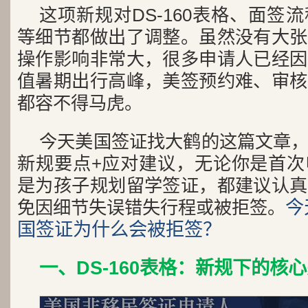
这项新规对DS-160表格、面签
等细节都做出了调整。虽然没有大张
操作影响非常大，很多申请人已经因
值暑期出行高峰，美签预约难、审核
都容不得马虎。
今天美国签证找大鹤的这篇文章
新规要点+应对建议，无论你是首次
是为孩子规划留学签证，都建议认真
今
免因细节失误错失行程或被拒签。
国签证为什么会被拒签？
一、DS-160表格：新规下的核