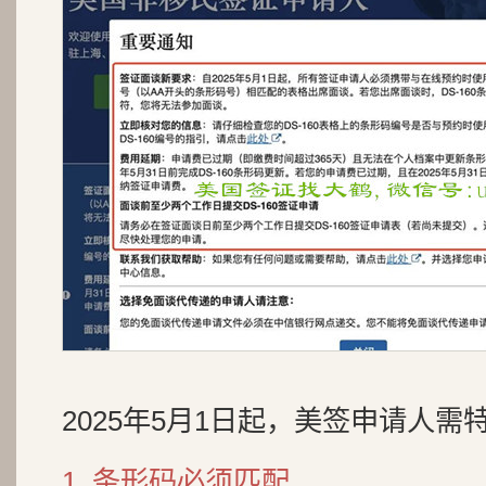
2025年5月1日起，美签申请人
1. 条形码必须匹配