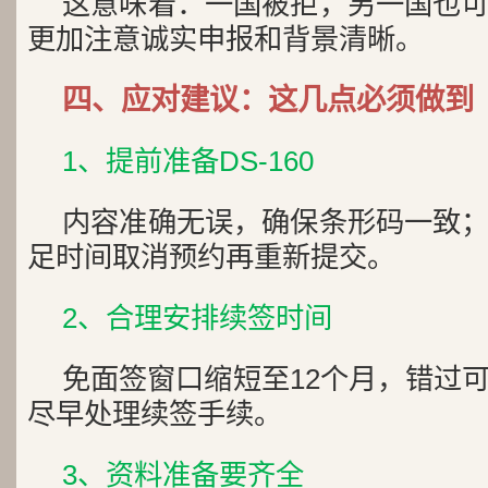
这意味着：一国被拒，另一国也
更加注意诚实申报和背景清晰。
四、应对建议：这几点必须做到
1、提前准备DS-160
内容准确无误，确保条形码一致
足时间取消预约再重新提交。
2、合理安排续签时间
免面签窗口缩短至12个月，错过
尽早处理续签手续。
3、资料准备要齐全