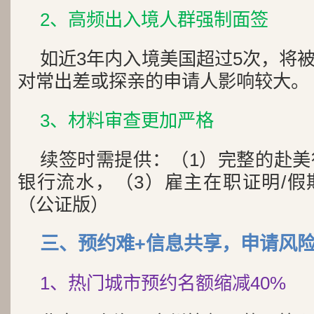
2、高频出入境人群强制面签
如近3年内入境美国超过5次，将
对常出差或探亲的申请人影响较大。
3、材料审查更加严格
续签时需提供：（1）完整的赴美
银行流水，（3）雇主在职证明/假
（公证版）
三、预约难+信息共享，申请风
1、热门城市预约名额缩减40%