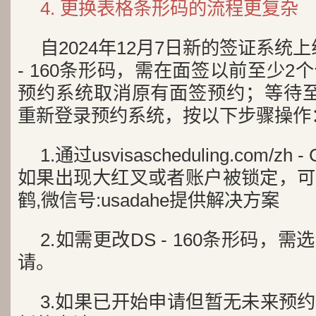
4. 更换表格条形码的流程更复杂
自2024年12月7日新的签证系统
- 160条形码，需在面签以前至少
预约系统取消原有面签预约；等待至
重新登录预约系统，按以下步骤操作
1.通过usvisascheduling.com/zh
如果出现大红叉或者账户被锁定，可
鹤,微信号:usadahe提供解决方案
2.如需更改DS - 160条形码，
请。
3.如果已开始申请但暂无未来预