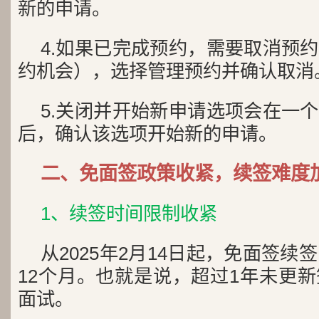
新的申请。
4.如果已完成预约，需要取消预
约机会），选择管理预约并确认取消
5.关闭并开始新申请选项会在一
后，确认该选项开始新的申请。
二、免面签政策收紧，续签难度
1、续签时间限制收紧
从2025年2月14日起，免面签续
12个月。也就是说，超过1年未更
面试。