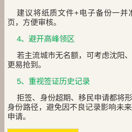
建议将纸质文件+电子备份一并
页，方便审核。
4、避开高峰领区
若主流城市无名额，可考虑沈阳
更易抢到。
5、重视签证历史记录
拒签、身份超期、移民申请都将
身份路径，避免因不良记录影响未来
申请。