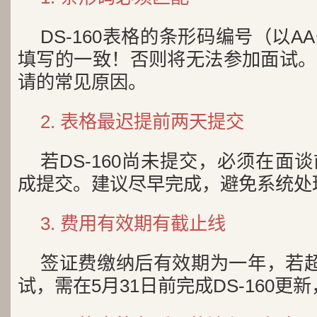
DS-160表格的条形码编号（以
填写的一致！否则将无法参加面试。
请的常见原因。
2. 表格最迟提前两天提交
若DS-160尚未提交，必须在面
成提交。建议尽早完成，避免系统处
3. 费用有效期有截止线
签证费缴纳后有效期为一年，若超
试，需在5月31日前完成DS-160