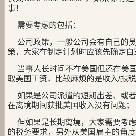
事！
需要考虑的包括：
公司政策，一般公司会有自己的
策，大家在制定计划时应该先确定自
当事人长时间不在美国但还在美国公司
取美国工资，比较麻烦的是收入/报
如果是公司派遣的短期出差、或者
在离境期间获批美国收入没有问题；
但如果是长期离境，大家需要考
的税务要求，另外从美国雇主的角度