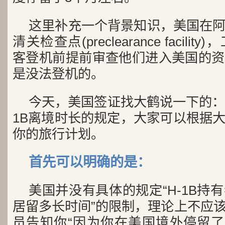
这里补充一个背景知识，美国在
清关检查点(preclearance facil
客登机前提前审查他们进入美国的资
是没法登机的。
今天，美国签证找大鹤说一下的：
1B离境时长的规定，大家可以根据
你的旅行计划。
首先可以明确的是：
美国并没有具体的规定“H-1B持
居留多长时间”的限制，理论上不应
员告知你“因为你在美国境外停留了3