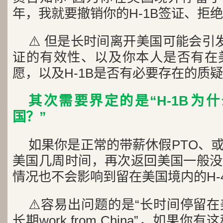
年，我就要撤销你的H-1B签证、拒绝
⚠️ 但是长时间离开美国可能会引发
证的有效性、以及你本人是否有在
愿，以及H-1B是否有必要存在的质疑
其次需要界定的是“H-1B为
国？”
如果你是正常的带薪休假PTO、
美国几周时间，再次返回美国一般没
情况也不会影响到留在美国境内的H-
⚠️容易出问题的是“长时间停留
长期work from China”，如果