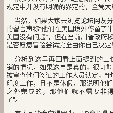
规定中并没有明确的界定的，全凭大
当然，如果大家去浏览论坛网友
的留言声称“他们在美国境外停留了
美国没有问题”，但在当前川普政府
是否愿意冒险尝试完全由你自己决定
分析到这里再回看上面提到的三位
销的情况，如果这事是真的，很可能
被审查他们签证的工作人员认定，“
印度工作，且不是休假，那说明他们
之外完成的，那他们就不需要非得用
了”。