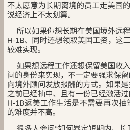
不太愿意为长期离境的员工走美国的pa
说经济上不太划算。
所以如果你想长期在美国境外远
H-1B、同时还想领取美国工资，这
较难实现。
如果想远程工作还想保留美国收
问的身份来实现，不一定要强求保留H
向境外顾问发放报酬的方式。如果是抽
之前已经抽中、且有一份已经激活过的
H-1B返美工作生活是不需要再次抽
的难度并不高。
很多人会问“如何界定短期内、长