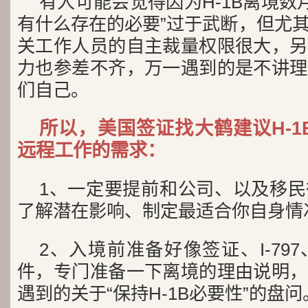
有人可能会觉得因为H-1B离境数月
有什么存在的必要”过于武断，但尤
关工作人员的自主裁量权限很大，另
力也参差不齐，万一遇到的是不讲理
们自己。
所以，美国签证找大鹤建议H-
远程工作的需求：
1、一定要提前和公司、以及移
了解潜在影响、制定最适合你自身情
2、入境前准备好像签证、I-79
件，专门准备一下离境的理由说明，
遇到的关于“保持H-1B必要性”的盘问