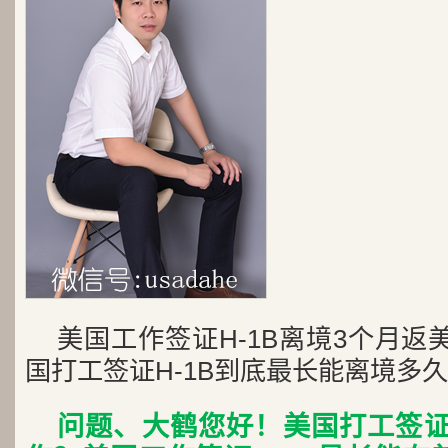
美国工作签证H-1B离境3个月返
国打工签证H-1B到底最长能离境多久
问题、大鹤您好！美国打工签证