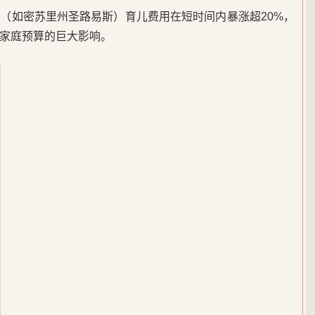
（如密苏里州圣路易斯）育儿费用在短时间内暴涨超20%，
家庭预算的巨大影响。