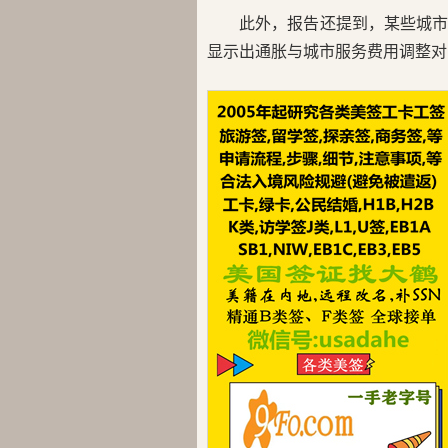
此外，报告还提到，某些城市
显示出通胀与城市服务费用调整对