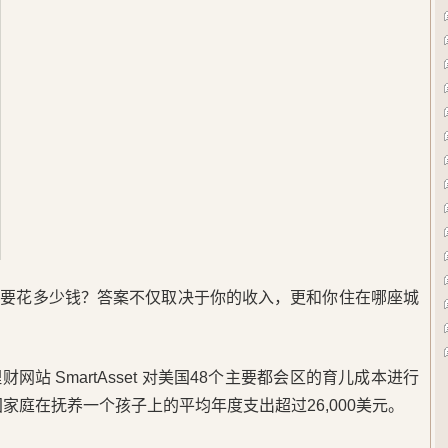
底要花多少钱？答案不仅取决于你的收入，更和你住在哪座城
财网站 SmartAsset 对美国48个主要都会区的育儿成本进行
国家庭在抚养一个孩子上的平均年度支出超过26,000美元。