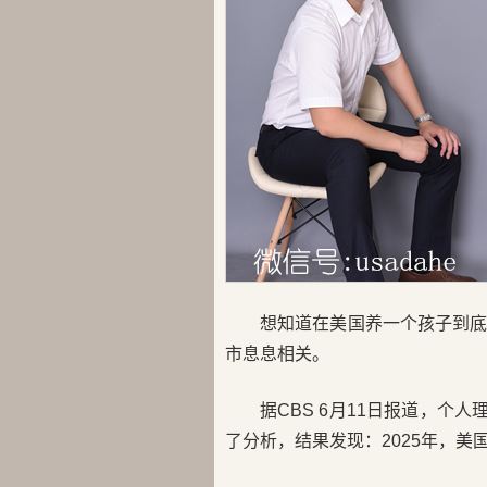
想知道在美国养一个孩子到
市息息相关。
据CBS 6月11日报道，个人理
了分析，结果发现：2025年，美