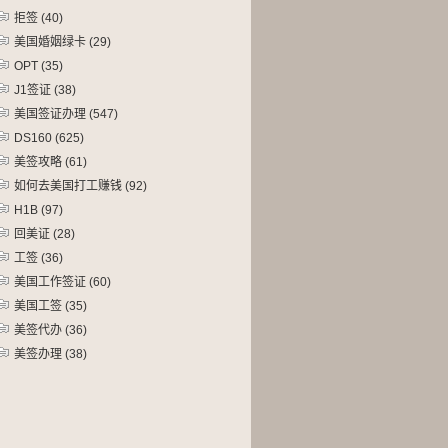
拒签
(40)
美国婚姻绿卡
(29)
OPT
(35)
J1签证
(38)
美国签证办理
(547)
DS160
(625)
美签攻略
(61)
如何去美国打工赚钱
(92)
H1B
(97)
回美证
(28)
工签
(36)
美国工作签证
(60)
美国工签
(35)
美签代办
(36)
美签办理
(38)