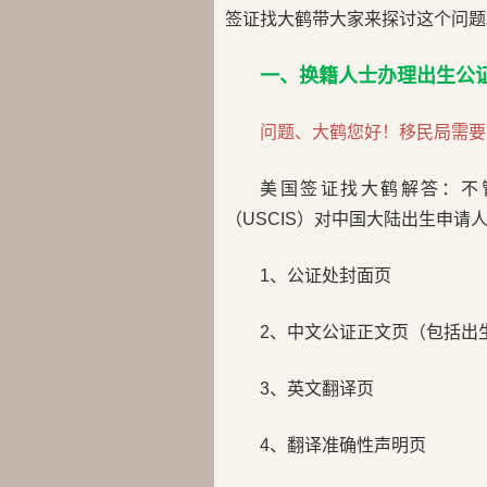
签证找大鹤带大家来探讨这个问题
一、换籍人士办理出生公
问题、大鹤您好！移民局需要
美国签证找大鹤解答：不管
（USCIS）对中国大陆出生申请
1、公证处封面页
2、中文公证正文页（包括出
3、英文翻译页
4、翻译准确性声明页