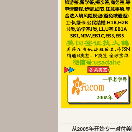
从2005年开始专一对付美