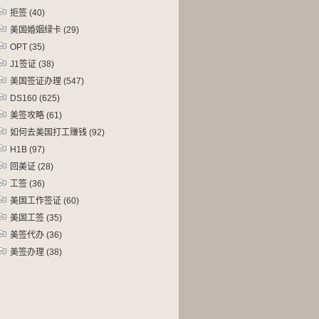
拒签
(40)
美国婚姻绿卡
(29)
OPT
(35)
J1签证
(38)
美国签证办理
(547)
DS160
(625)
美签攻略
(61)
如何去美国打工赚钱
(92)
H1B
(97)
回美证
(28)
工签
(36)
美国工作签证
(60)
美国工签
(35)
美签代办
(36)
美签办理
(38)