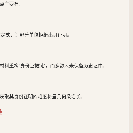
点主要有：
思维定式，让部分单位拒绝出具证明。
材料重构“身份证据链”，而多数人未保留历史证件。
获取其身份证明的难度将呈几何级增长。
链