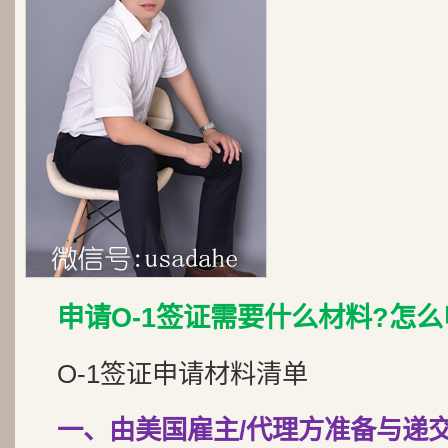
申请O-1签证需要什么材料?怎么
O-1签证申请材料清单
一、由美国雇主/代理方准备与递