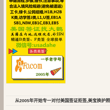
从2005年开始专一对付美国签证拒签,美宝换护照