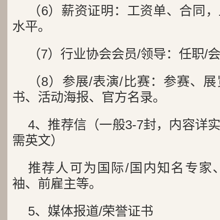
（6）薪资证明：工资单、合同
水平。
（7）行业协会会员/领导：任职/
（8）参展/表演/比赛：参赛、
书、活动海报、官方名录。
4、推荐信（一般3-7封，内容详
需英文）
推荐人可为国际/国内知名专家
袖、前雇主等。
5、媒体报道/荣誉证书