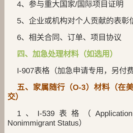
4、参与重大国家/国际项目证明
5、企业或机构对个人贡献的表彰
6、相关合同、订单、项目协议
四、加急处理材料（如选用）
I-907表格（加急申请专用，另付
五、家属随行（O-3）材料（在美
交）
1、I-539表格（Application t
Nonimmigrant Status）