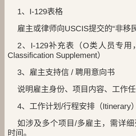
1、I-129表格
雇主或律师向USCIS提交的“非移
2、I-129补充表（O类人员专用，Sect
Classification Supplement）
3、雇主支持信 / 聘用意向书
说明雇主身份、项目内容、工作任
4、工作计划/行程安排（Itinerary
如涉及多个项目/多雇主，需详
时间。