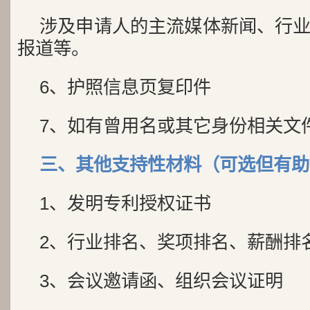
涉及申请人的主流媒体新闻、行
报道等。
6、护照信息页复印件
7、如有曾用名或其它身份相关文
三、其他支持性材料（可选但有助
1、发明专利授权证书
2、行业排名、奖项排名、薪酬排
3、会议邀请函、组织会议证明