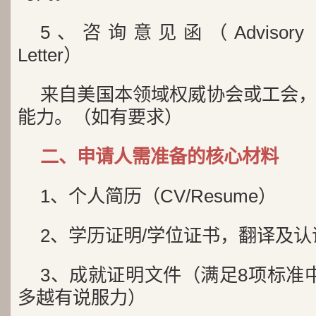
5、咨询意见函（Advisory Opinio
Letter）
来自美国本领域权威协会或工会
能力。（如有要求）
二、申请人需准备的核心材料
1、个人简历（CV/Resume）
2、学历证明/学位证书，翻译及认
3、成就证明文件（满足8项标准
多越有说服力）