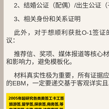
2、结婚公证（配偶）/出生公证（
3、相关身份和关系证明
此外，对于想顺利获批O-1签
议：
推荐信、奖项、媒体报道等核心
和影响力，避免模板化。
材料真实性极为重要，所有证据
的EBM，一定要递交基于客观详实