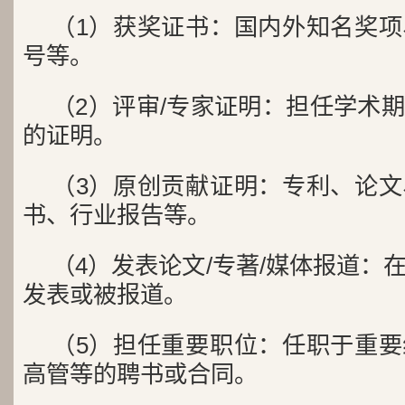
（1）获奖证书：国内外知名奖
号等。
（2）评审/专家证明：担任学术
的证明。
（3）原创贡献证明：专利、论
书、行业报告等。
（4）发表论文/专著/媒体报道：
发表或被报道。
（5）担任重要职位：任职于重
高管等的聘书或合同。