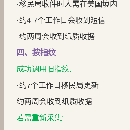
·移民局收件时人需在美国境内
·约4-7个工作日会收到短信
·约两周会收到纸质收据
四、按指纹
成功调用旧指纹:
·约7个工作日移民局更新
约两周会收到纸质收据
若需重新采集: