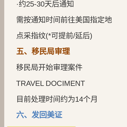
·约25-30天后通知
需按通知时间前往美国指定地
点采指纹(*可提前/延后)
五、移民局审理
移民局开始审理案件
TRAVEL DOCIMENT
目前处理时间约为14个月
六、发回美证