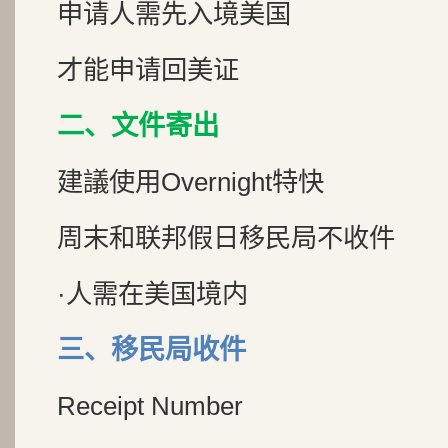
申请人需先入境美国
才能申请回美证
二、文件寄出
建議使用Overnight特快
周末和联邦假日移民局不收件
·人需在美国境内
三、移民局收件
Receipt Number