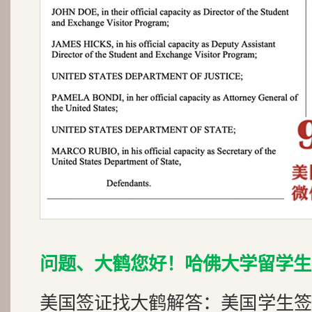
问题、大鹤您好！哈佛大学留学生
美国签证找大鹤解答：美国学生签