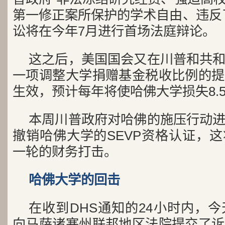
第一修正案所保护的学术自由、违反
讼将在今年7月进行首场法庭辩论。
这之后，美国国会又在川普和共
一项调整大学捐赠基金税收比例的提
生效，预计每年将使哈佛大学损失8.
本周川普政府对哈佛的施压行动
撤销哈佛大学的SEVP资格认证，
一轮的财务打击。
哈佛大学的回击
在收到DHS通知的24小时内，
向马萨诸塞州联邦地区法院提交了诉