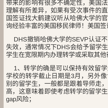
带来的影响有很多不确定性，美国法
理解有所差异，如果有受次事件的直
国签证找大鹤建议听从哈佛大学的官
询经验丰富的美国移民律师！美国签
DHS撤销哈佛大学的SEVP认证
失效，通常情况下DHS会给予留学
学生在宽限期内办理转学或采取其他
1、转学的确是可以保持有效留
学校的转学截止日期是3月，另外像
别的留学生，一般都是跟着导师走，
高，这意味着即使考虑转学的留学生
gap风险；