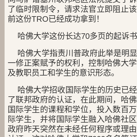
了临时限制令，请求法官立即阻止该
前这份TRO已经成功拿到！
哈佛大学这份长达70多页的起诉
哈佛大学指责川普政府此举是明
一修正案赋予的权利，控制哈佛大学
及教职员工和学生的意识形态。
哈佛大学招收国际学生的历史已经
了联邦政府的认证，在此期间，哈佛
国际学生的课程和学位，投入数百万
际学生，并将国际学生融入哈佛社区
政府昨天突然在未经任何程序或理由