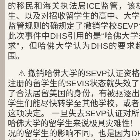
的移民和海关执法局ICE监管，该
生、以及对招收留学生的高中、大学
监管规则的确规定了撤销学校SEV
此次事件中DHS引用的是“哈佛大
求”，但哈佛大学认为DHS的要求
围。
⚠️ 撤销哈佛大学的SEVP认证
注册的留学生的SEVIS状态就失效
了合法居留美国的身份，有被驱逐出
学生们能尽快转学至其他学校，或者
这项决定。 一旦失去SEVP认证对
哈佛大学的留学生来说极具灾难性！ 
况的留学生的影响不同，也是因为D