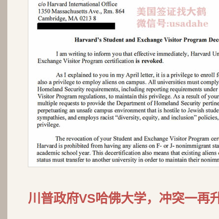
川普政府VS哈佛大学，冲突一再