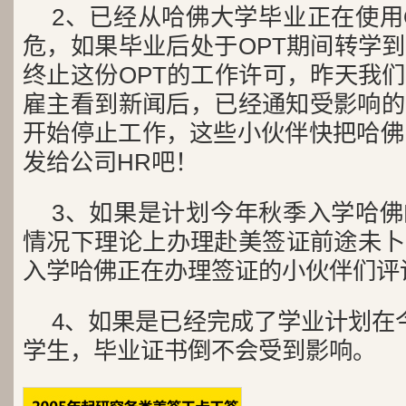
2、已经从哈佛大学毕业正在使用
危，如果毕业后处于OPT期间转学
终止这份OPT的工作许可，昨天我
雇主看到新闻后，已经通知受影响的
开始停止工作，这些小伙伴快把哈佛
发给公司HR吧！
3、如果是计划今年秋季入学哈
情况下理论上办理赴美签证前途未卜
入学哈佛正在办理签证的小伙伴们评
4、如果是已经完成了学业计划在
学生，毕业证书倒不会受到影响。