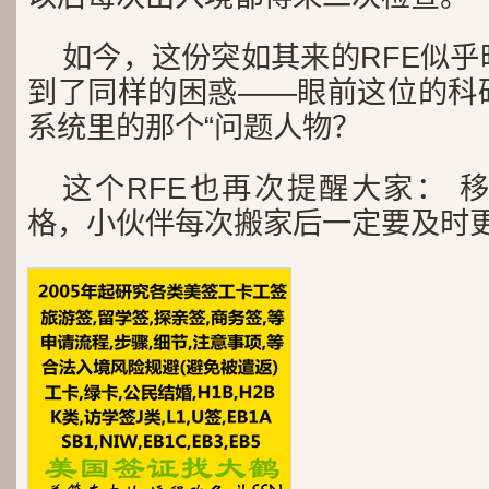
如今，这份突如其来的RFE似
到了同样的困惑——眼前这位的科
系统里的那个“问题人物？
这个RFE也再次提醒大家： 
格，小伙伴每次搬家后一定要及时