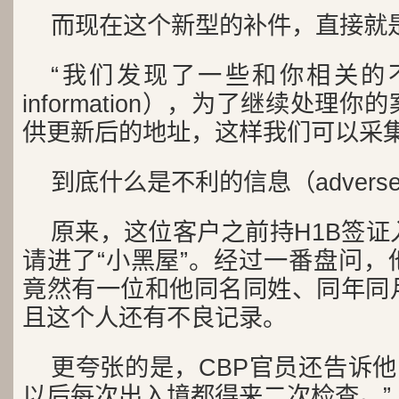
而现在这个新型的补件，直接就
“我们发现了一些和你相关的不利
information），为了继续处理
供更新后的地址，这样我们可以采
到底什么是不利的信息（adverse i
原来，这位客户之前持H1B签证
请进了“小黑屋”。经过一番盘问，
竟然有一位和他同名同姓、同年同
且这个人还有不良记录。
更夸张的是，CBP官员还告诉他
以后每次出入境都得来二次检查。”