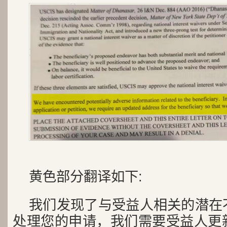
黄色部分翻译如下:
我们发现了与受益人相关的潜在
处理您的申请，我们需要受益人更