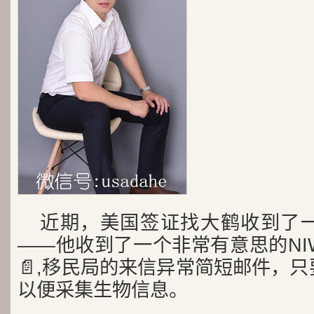
近期，美国签证找大鹤收到了
——他收到了一个非常有意思的NI
📄,移民局的来信异常简短邮件，
以便采集生物信息。