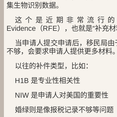
集生物识别数据。
这个是近期非常流行的新型Re
Evidence（RFE），也就是“补充
当申请人提交申请后，移民局由
不够，会要求申请人提供更多材料
以往的补件类型，比如：
H1B 是专业性相关性
NIW 是申请人对美国的重要性
婚绿则是像报税记录不够等问题