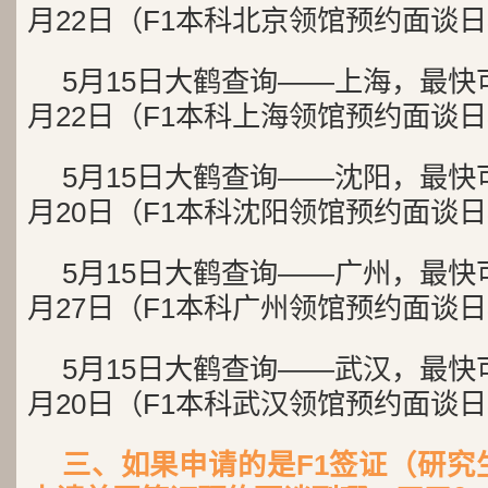
月22日（F1本科北京领馆预约面谈
5月15日大鹤查询——上海，最快
月22日（F1本科上海领馆预约面谈
5月15日大鹤查询——沈阳，最快
月20日（F1本科沈阳领馆预约面谈
5月15日大鹤查询——广州，最快
月27日（F1本科广州领馆预约面谈
5月15日大鹤查询——武汉，最快
月20日（F1本科武汉领馆预约面谈
三、如果申请的是F1签证（研究