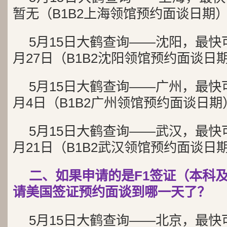
暂无（B1B2上海领馆预约面谈日期
5月15日大鹤查询——沈阳，最快
月27日（B1B2沈阳领馆预约面谈日
5月15日大鹤查询——广州，最快
月4日（B1B2广州领馆预约面谈日期
5月15日大鹤查询——武汉，最快
月21日（B1B2武汉领馆预约面谈日
二、如果申请的是F1签证（本科
请美国签证预约面谈到哪一天了？
5月15日大鹤查询——北京，最快