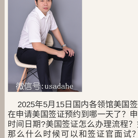
2025年5月15日国内各领馆美
在申请美国签证预约到哪一天了？申
时间日期?美国签证怎么办理流程？
那么什么时候可以和签证官面试