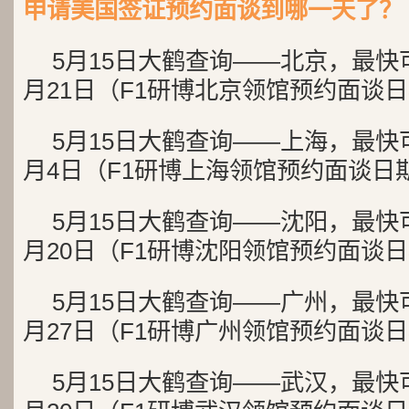
申请美国签证预约面谈到哪一天了？
5月15日大鹤查询——北京，最快
月21日（F1研博北京领馆预约面谈
5月15日大鹤查询——上海，最快
月4日（F1研博上海领馆预约面谈日
5月15日大鹤查询——沈阳，最快
月20日（F1研博沈阳领馆预约面谈
5月15日大鹤查询——广州，最快
月27日（F1研博广州领馆预约面谈
5月15日大鹤查询——武汉，最快