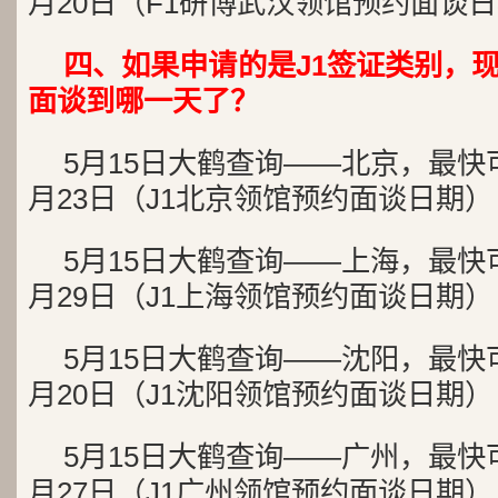
月20日（F1研博武汉领馆预约面谈
四、如果申请的是J1签证类别，
面谈到哪一天了？
5月15日大鹤查询——北京，最快
月23日（J1北京领馆预约面谈日期）
5月15日大鹤查询——上海，最快
月29日（J1上海领馆预约面谈日期）
5月15日大鹤查询——沈阳，最快
月20日（J1沈阳领馆预约面谈日期）
5月15日大鹤查询——广州，最快
月27日（J1广州领馆预约面谈日期）