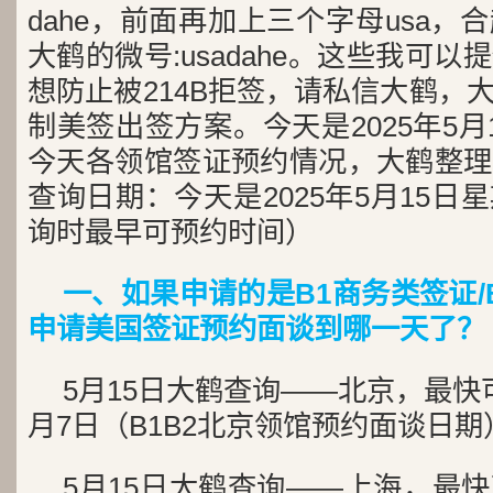
dahe，前面再加上三个字母usa
大鹤的微号:usadahe。这些我可
想防止被214B拒签，请私信大鹤，
制美签出签方案。今天是2025年5月
今天各领馆签证预约情况，大鹤整理
查询日期：今天是2025年5月15日
询时最早可预约时间）
一、如果申请的是B1商务类签证/
申请美国签证预约面谈到哪一天了？
5月15日
大鹤查询——北京，最快
月7日（B1B2北京领馆预约面谈日期
5月15日大鹤查询——上海，最