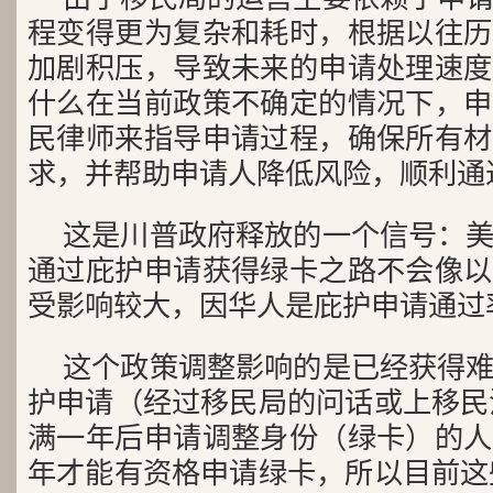
程变得更为复杂和耗时，根据以往历
加剧积压，导致未来的申请处理速度
什么在当前政策不确定的情况下，申
民律师来指导申请过程，确保所有材
求，并帮助申请人降低风险，顺利通
这是川普政府释放的一个信号：
通过庇护申请获得绿卡之路不会像以
受影响较大，因华人是庇护申请通过
这个政策调整影响的是已经获得
护申请（经过移民局的问话或上移民
满一年后申请调整身份（绿卡）的人
年才能有资格申请绿卡，所以目前这