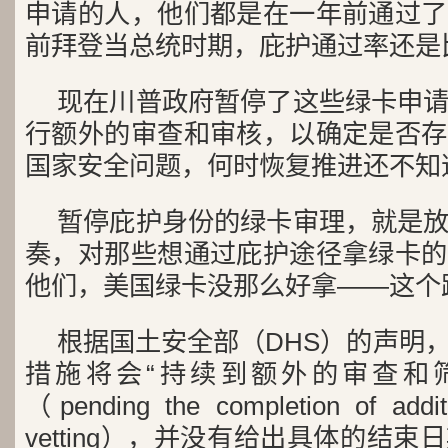
申请的人，他们都是在一年前通过了
前拜登当总统时期，庇护通过率还是
现在川普政府暂停了这些绿卡申
行额外的审查和审核，以确定是否存
国家安全问题，何时恢复推进还不知
暂停庇护身份的绿卡审理，就是
奏，对那些想通过庇护途径拿绿卡的
他们，美国绿卡没那么好拿——这个
根据国土安全部（DHS）的声明
措施将会“持续到额外的审查和
（pending the completion of addit
vetting），并没有给出具体的结