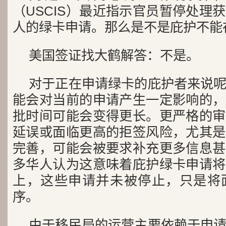
（USCIS）最近指示官员暂停处理
人的绿卡申请。那么是不是庇护不能
美国签证找大鹤解答：不是。
对于正在申请绿卡的庇护者来说
能会对当前的申请产生一定影响的，
批时间可能会变得更长。更严格的审
延误或面临更高的拒签风险，尤其是
完善，可能会被要求补充更多信息甚
多华人认为这意味着庇护绿卡申请将
上，这些申请并未被停止，只是将
序。
由于移民局的运营主要依赖于申