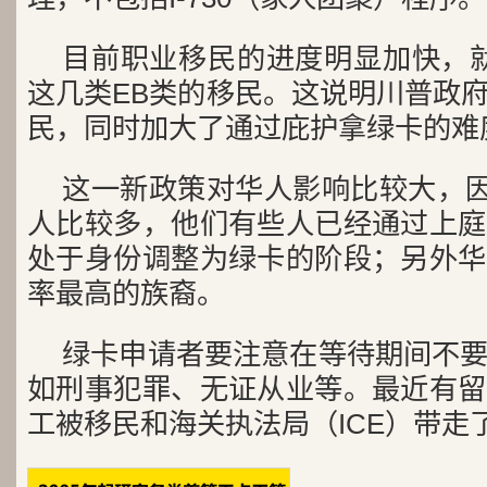
目前职业移民的进度明显加快，就是
这几类EB类的移民。这说明川普政
民，同时加大了通过庇护拿绿卡的难
这一新政策对华人影响比较大，因
人比较多，他们有些人已经通过上庭
处于身份调整为绿卡的阶段；另外华
率最高的族裔。
绿卡申请者要注意在等待期间不
如刑事犯罪、无证从业等。最近有留
工被移民和海关执法局（ICE）带走