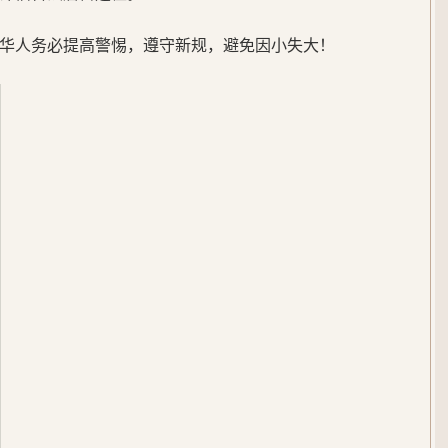
华人务必提高警惕，遵守新规，避免因小失大！