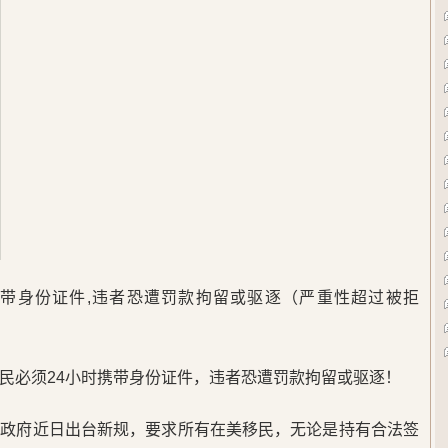
携带身份证件,违者恐遭罚款拘留或驱逐（严重性超过被拒
民必须24小时携带身份证件，违者恐遭罚款拘留或驱逐！
普政府近日出台新规，要求所有在美移民，无论是持有合法签