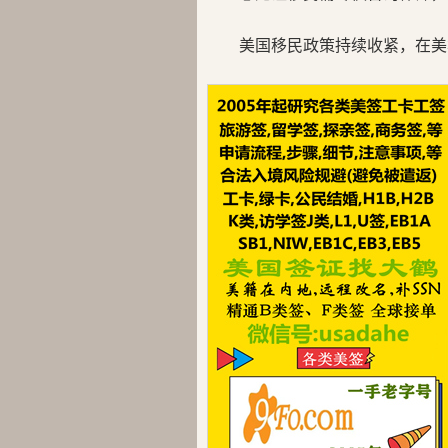
美国移民政策持续收紧，在美