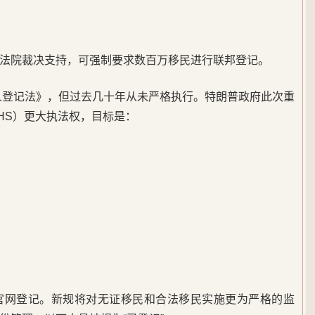
法院裁决支持，可强制要求数百万移民进行联邦登记。
国人登记法》，但过去几十年从未严格执行。特朗普政府此次重
HS）更大执法权，目标是：
S官网登记。新规将对无证移民和合法移民实施更为严格的监