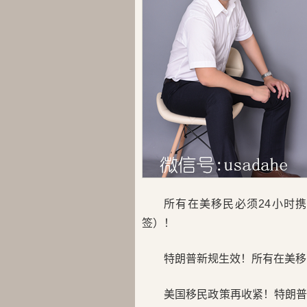
所有在美移民必须24小时
签）！
特朗普新规生效！所有在美移
美国移民政策再收紧！特朗