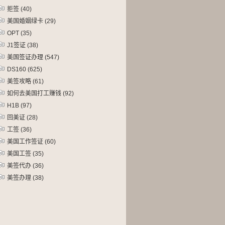
拒签
(40)
美国婚姻绿卡
(29)
OPT
(35)
J1签证
(38)
美国签证办理
(547)
DS160
(625)
美签攻略
(61)
如何去美国打工赚钱
(92)
H1B
(97)
回美证
(28)
工签
(36)
美国工作签证
(60)
美国工签
(35)
美签代办
(36)
美签办理
(38)