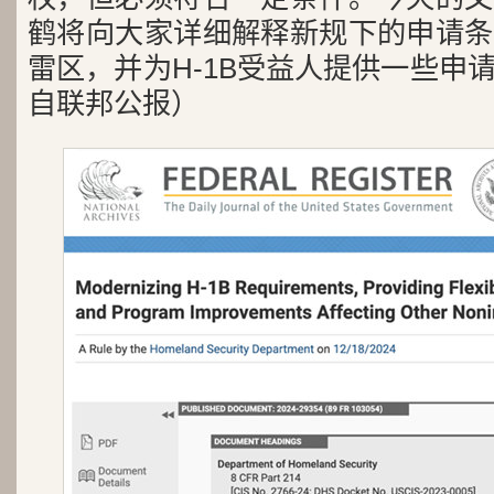
鹤将向大家详细解释新规下的申请条
雷区，并为H-1B受益人提供一些申
自联邦公报）