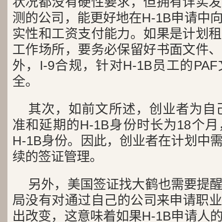
状况都没有硬性要求，但拥有详实发
测的公司，能更好地在H-1B申请中
实性和工资支付能力。如果是计划租
工作场所，要务必保留好书面文件、
外，I-9合规，针对H-1B员工的P
全。
其次，如前文所述，创业者为自己
准和延期的H-1B身份时长为18个
H-1B身份。因此，创业者在计划中
续的签证管理。
另外，美国签证找大鹤也需要提
局没有对通过自己的公司来申请职业移
出改变，这意味着如果H-1B申请人