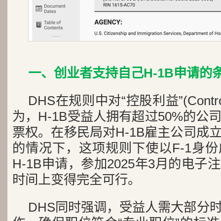
一、创业者支持自己H-1B申请的
DHS在规则中对“控股利益”(Controlli
为，H-1B受益人拥有超过50%的
票权。在移民局对H-1B雇主公司成
的情况下，这项规则下使以F-1身
H-1B申请，参加2025年3月的电
时间上变得完全可行。
DHS同时强调，受益人需大部分