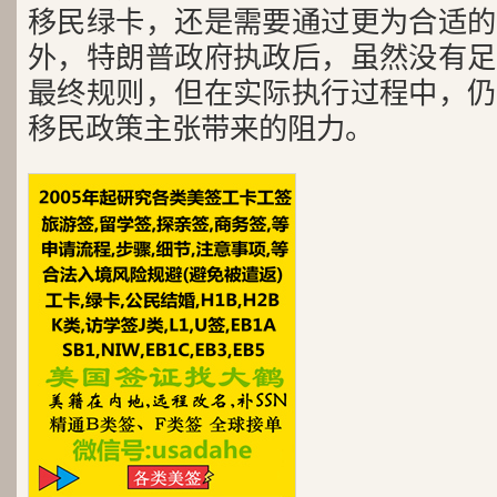
移民绿卡，还是需要通过更为合适的
外，特朗普政府执政后，虽然没有足
最终规则，但在实际执行过程中，仍
移民政策主张带来的阻力。