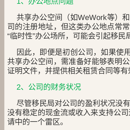
1、办公地点问题
共享办公空间（如WeWork等）
司的注册地址，但这类办公地点常常
“临时性”办公场所，可能会引起移民
因此，即便是初创公司，如果使用了
共享办公空间，需准备好能够表明公
证明文件，并提供相关租赁合同等有
2、公司的财务状况
尽管移民局对公司的盈利状况没
没有稳定的现金流或收入来支持公司运
请中的一个雷区。