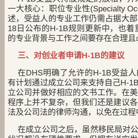
一大核心：职位专业性(Specialty Oc
述，受益人的专业工作仍需占据大部
18日公布的H-1B规则更新中，也着
的专业背景与工作之间要存在合理且必
三、对创业者申请H-1B的建议
在DHS明确了允许的H-1B受益
有计划通过成立公司来支持自己H-1
立公司并做好相应的文书工作。在美
程序上并不复杂，但我们还是建议各
法及公司法的律师沟通，以免在过程
在成立公司之后，虽然移民局对