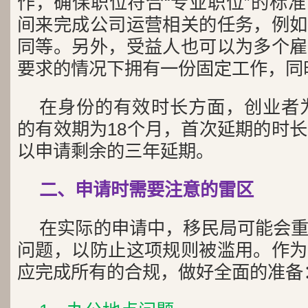
作，确保职位符合“专业职位”的标
间来完成公司运营相关的任务，例如
同等。另外，受益人也可以为多个雇
要求的情况下拥有一份固定工作，同
在身份的有效时长方面，创业者为
的有效期为18个月，首次延期的时长
以申请剩余的三年延期。
二、申请时需要注意的雷区
在实际的申请中，移民局可能会
问题，以防止这项规则被滥用。作为
应完成所有的合规，做好全面的准备