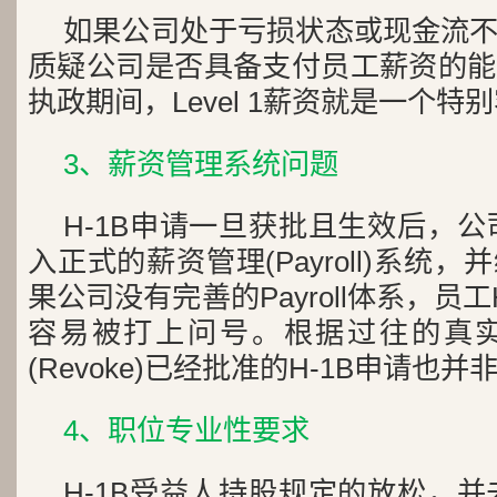
如果公司处于亏损状态或现金流
质疑公司是否具备支付员工薪资的能
执政期间，Level 1薪资就是一个特
3、薪资管理系统问题
H-1B申请一旦获批且生效后，公
入正式的薪资管理(Payroll)系统
果公司没有完善的Payroll体系，员
容易被打上问号。根据过往的真
(Revoke)已经批准的H-1B申请也
4、职位专业性要求
H-1B受益人持股规定的放松，并