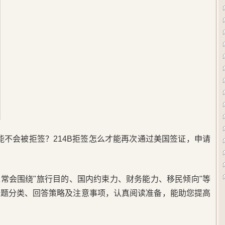
才能不会被拒签？214B拒签怎么才能再次通过美国签证，申请
常会围绕"旅行目的、国内约束力、财务能力、移民倾向"等
问题分类、回答策略及注意事项，认真阅读准备，能助您提高