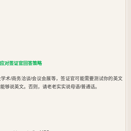
应对签证官回答策略
学术/商务洽谈/会议会展等，签证官可能需要测试你的英文
你能够说英文。否则，请老老实实说母语/普通话。