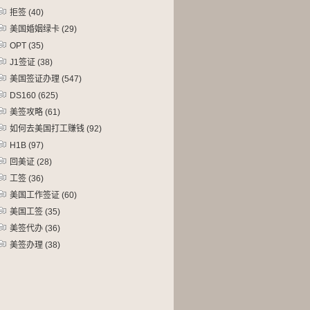
拒签
(40)
美国婚姻绿卡
(29)
OPT
(35)
J1签证
(38)
美国签证办理
(547)
DS160
(625)
美签攻略
(61)
如何去美国打工赚钱
(92)
H1B
(97)
回美证
(28)
工签
(36)
美国工作签证
(60)
美国工签
(35)
美签代办
(36)
美签办理
(38)