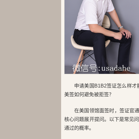
申请美国B1B2签证怎么样
美签如何避免被拒签？
在美国领馆面签时，签证官通
核心问题展开提问。以下是常见
通过的概率。