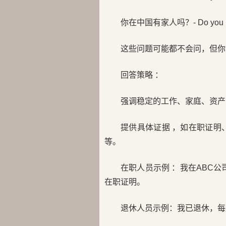
你在中国有家人吗？- Do you have
这些问题可能都不会问，但你
回答策略 ：
强调稳定的工作、家庭、资
提供具体证据 ，如在职证明
等。
在职人员示例 ：我在ABC
在职证明。
退休人员示例：我已退休，每