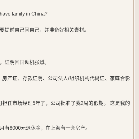
 family in China?
要提前自己问自己，并准备好相关素材。
产，证明回国动机强烈。
、房产证、存款证明、公司法人/组织机构代码证、家庭合影
公司担任市场经理5年了，公司批准了我2周的假期。 这是我的
月有8000元退休金，在上海有一套房产。