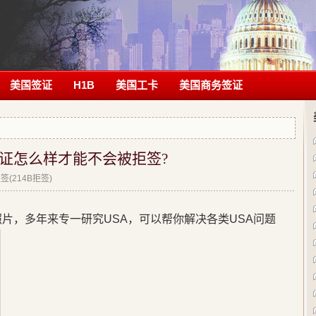
美国签证
H1B
美国工卡
美国商务签证
证怎么样才能不会被拒签?
(214B拒签)
片，多年来专一研究USA，可以帮你解决各类USA问题