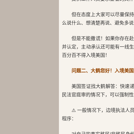
但在态度上大家可以尽量保
么说什么、想清楚再说、避免多说
但是不能撒谎！如果你存在
并认定，主动承认还可能有一线
百分百不得入境美国！
问题二、大鹤您好！入境美国
美国签证找大鹤解答：快速递解(e
民法官庭审的情况下，可以强制性
⚠️ 一般情况下，边境执法
程序：