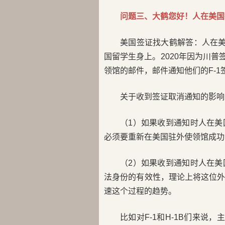
问题三、大鹤您好！人在美国
美国签证找大鹤解答：人在美国
国留学生身上。2020年因为川普
领馆的邮件，邮件通知他们的F-1签
关于收到签证取消通知的影响
（1）如果收到通知时人在
必须要重新在美国驻外使领馆成功
（2）如果收到通知时人在
法身份的有效性，理论上将这位
速这个过程的趋势。
比如对F-1和H-1B们来说