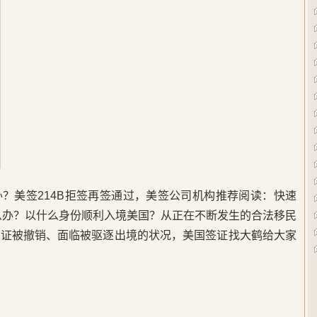
？美签214B拒签再签通过，美签公司机构推荐阅读：快速
么办？以什么身份顺利入境美国？从正在不断发生的合法移民
签证被撤销、面临被驱逐出境的状况，美国签证找大鹤给大家