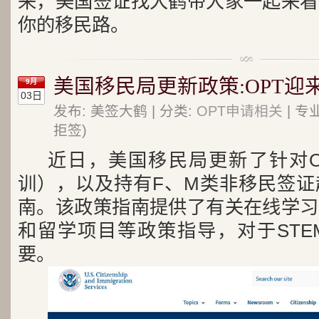
来，美国签证找大鹤带大家一起来看
你的移民路。
美国移民局更新政策:OPT迎
9月
03日
发布: 美签大鹤 | 分类:
OPT申请相关
| 专
拒签)
近日，美国移民局更新了针对O
训），以及持有F、M类非移民签证
南。该政策指南提供了有关在线学习
和留学项目等政策指导，对于STE
要。