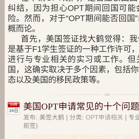
纠结，因为担心OPT期间回国可能
险。然而，对于“OPT期间能否回国
概而论。
首先，美国签证找大鹤觉得：我
是基于F1学生签证的一种工作许可
进行与专业相关的实习或工作。但关
国，这确实取决于多个因素，包括你
态以及美国的移民政策等。
美国OPT申请常见的十个问
11月
16日
发布: 美签大鹤 | 分类:
OPT申请相关
| 专
拒签)
申请美国签证需要的材料和流程