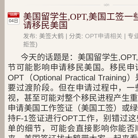
美国留学生,OPT,美国工签
11月
04日
请移民美国
发布: 美签大鹤 | 分类:
OPT申请相关
| 专
拒签)
今天的话题是：美国留学生,OPT
节可能影响申请移民美国。移民申
OPT（Optional Practical Tra
要过渡阶段。但在申请过程中，一
视，甚至可能对整个移民进程产生重
申请美国工作签证（美国工签）或绿
持F-1签证进行OPT工作，别错过
单的细节，可能会直接影响你能否