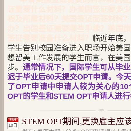
证需要什么材料？办美国签证要多少
程及所需材料？美国签证面签材料？
办？出国签证需要哪些手续？美国旅
签证需要准备什么材料？
临近年底，
学生告别校园准备进入职场开始美国
想留美工作发展的学生而言，在美国
步。
通常情况下，国际学生可从毕业
迟于毕业后60天提交OPT申请。今
了OPT申请中申请人较为关心的1
OPT的学生和STEM OPT申请人进
STEM OPT期间,更换雇主
11月
18日