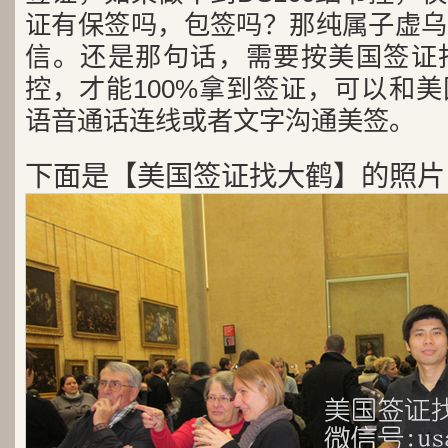
证有保签吗，包签吗？那纯属子虚乌
信。还是那句话，需要按美国签证
控，才能100%拿到签证，可以和
语音通话连线或者文字沟通美签。
下面是【美国签证找大鹤】的照片