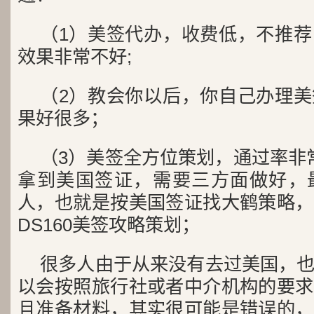
（1）美签代办，收费低，不推
效果非常不好;
（2）教会你以后，你自己办理
果好很多；
（3）美签全方位策划，通过率非常
拿到美国签证，需要三方面做好，
人，也就是按美国签证找大鹤策略，
DS160美签攻略策划；
很多人由于从来没有去过美国，
以会按照旅行社或者中介机构的要求
且准备材料，其实很可能是错误的，