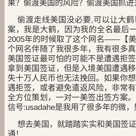
果？偷渡美国的风险？偷渡美国抓进
偷渡走线美国没必要,可以让大
案，我是大鹤，因为我的全名最后一
2005年的时候取了这个网名——【
个网名伴随了我很多年，我有很多真
美国签证最可怕的可能不是遭遇拒签
拿到美国签证，但是入境美国遭遇移
失十万人民币也无法挽回。如果你想
遇拒签，或者避免遣返风险，非常有
全方位策划，一对一美签出签方案。
信号:usadahe是我用了很多年的
想去美国，就踏踏实实和美国签
通！