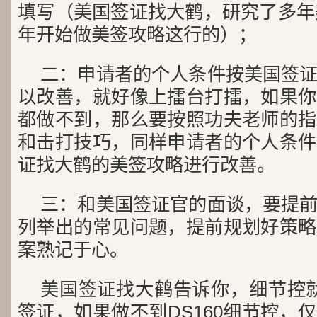
填写（美国签证找大鹤，研究了多年美
年开始做美签攻略这行的）；
二：申请者的个人条件按美国签
以改善，就好像上擂台打擂，如果你
都做不到，那么要按照功夫老师的指
和击打技巧，同样申请者的个人条件
证找大鹤的美签攻略进行改善。
三：和美国签证官的面谈，要提
列举出的常见问题，提前规划好策略
案熟记于心。
美国签证找大鹤告诉你，细节控就
签证，如果做不到DS160细节控，