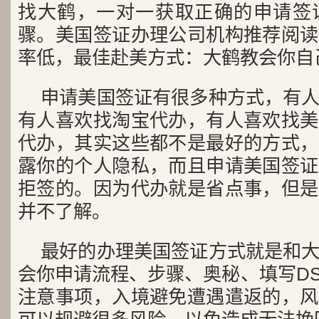
找大鹤，一对一获取正确的申请签
骤。美国签证办理公司机构推荐阅读
率低，最佳赴美方式：大鹤教会你自
申请美国签证有很多种方式，有
有人喜欢找淘宝代办，有人喜欢找美
代办，其实这些都不是最好的方式，
露你的个人隐私，而且申请美国签证
拒签的。因为代办就是省点事，但是
并不了解。
最好的办理美国签证方式就是和
会你申请流程、步骤、奥秘、填写DS
注意事项，入境避免遭遇遣返的，风