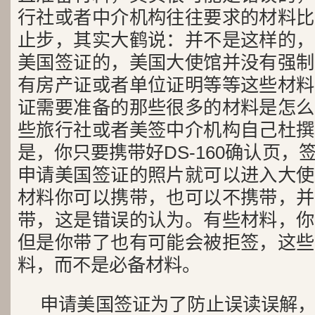
行社或者中介机构往往要求的材料比
止步，其实大鹤说：并不是这样的，
美国签证的，美国大使馆并没有强制
有房产证或者单位证明等等这些材料
证需要准备的那些很多的材料是怎么
些旅行社或者美签中介机构自己杜撰
是，你只要携带好DS-160确认页
申请美国签证的照片就可以进入大使
材料你可以携带，也可以不携带，并
带，这是错误的认为。有些材料，你
但是你带了也有可能会被拒签，这些
料，而不是必备材料。
申请美国签证为了防止误读误解