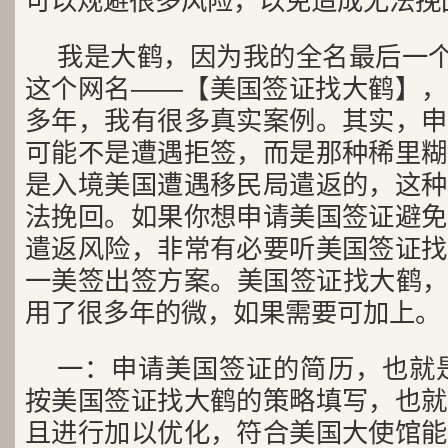
可以规避很多风险，以免造成无法挽
我是大鹤，因为我的全名最后一个
这个网名——【美国签证找大鹤】，
多年，我有很多真实案例。其实，申
可能不是遭遇拒签，而是那种稀里糊
是入境美国遭遇移民局遣返的，这种
法挽回。如果你想申请美国签证避免
遣返风险，非常有必要听美国签证找
一美签出签方案。美国签证找大鹤，微信
用了很多年的微，如果需要可加上。
一：申请美国签证的简历，也就是D
按美国签证找大鹤的策略填写，也就
且进行加以优化，符合美国大使馆能