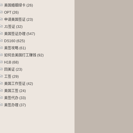
美国婚姻绿卡
(26)
OPT
(26)
申请美国签证
(23)
J1签证
(32)
美国签证办理
(547)
DS160
(625)
美签攻略
(61)
如何去美国打工赚钱
(92)
H1B
(68)
回美证
(23)
工签
(29)
美国工作签证
(42)
美国工签
(24)
美签代办
(33)
美签办理
(37)