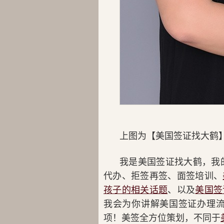
上图为【美国签证找大鹤
我是美国签证找大鹤，我的微
代办、拒签再签、面签培训、
孩子的相关话题
、以及
美国签
我会为你讲解美国签证办理流
项！美签全方位策划，不同于