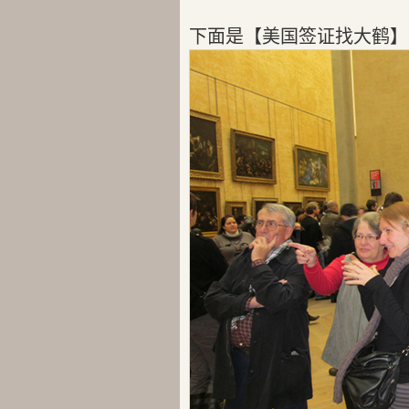
下面是【美国签证找大鹤】