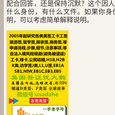
配合回答，还是保持沉默？这个因人
什么身份，有什么文件。如果你身
明，可以考虑简单解释说明。