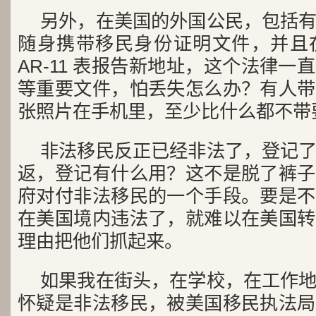
另外，在美国的外国公民，包括
随身携带移民身份证明文件，并且
AR-11 表报告新地址，这个法律
等重要文件，怕丢失怎么办？有人带
张照片在手机里，至少比什么都不带
非法移民反正已经非法了，登记
返，登记有什么用？这不是脱了裤子
府对付非法移民的一个手段。要是不
在美国境内违法了，就难以在美国转
理由把他们抓起来。
如果我在街头，在学校，在工作
怀疑是非法移民，被美国移民执法局