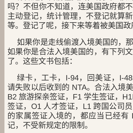
吗？不但你不知道，连美国政府都不
主动登记，统计管理，不登记就算新
等。登记了呢，接下来等着被美国政
如果你是走线偷渡入境美国的，
如果你是合法入境美国的，有下列文
了。这些文书包括：
绿卡，工卡，I-94，回美证，I-4
请失败以后收到的 NTA。合法入境
B2 旅游探亲签证，F1 学生签证，H1
签证，O1 人才签证，L1 跨国公
的家属签证入境的，都应当已经有 I
记，不受新规定的限制。