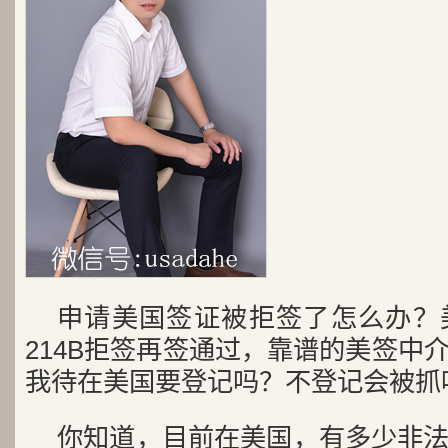
申请美国签证被拒签了怎么办？
214B拒签再签通过，靠谱的美签中
我待在美国要登记吗？不登记会被抓
你知道，目前在美国，有多少非