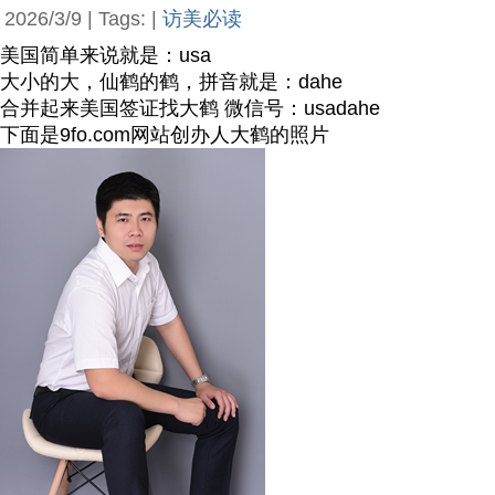
2026/3/9 | Tags: |
访美必读
美国简单来说就是：usa
大小的大，仙鹤的鹤，拼音就是：dahe
合并起来美国签证找大鹤 微信号：usadahe
下面是9fo.com网站创办人大鹤的照片