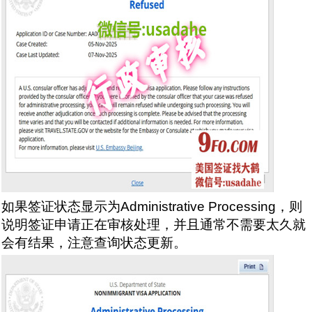
如果签证状态显示为Administrative Processing，则
说明签证申请正在审核处理，并且通常不需要太久就
会有结果，注意查询状态更新。