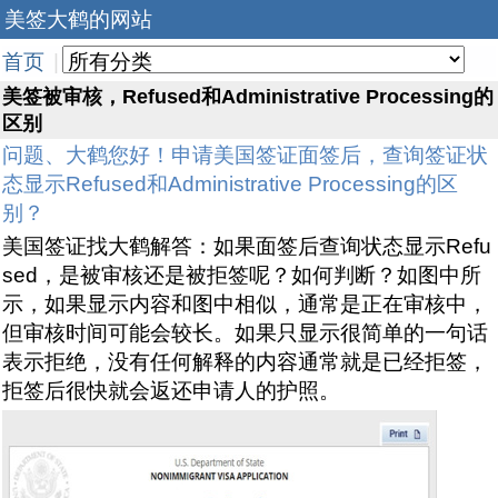
美签大鹤的网站
首页
|
美签被审核，Refused和Administrative Processing的
区别
问题、大鹤您好！申请美国签证面签后，查询签证状
态显示Refused和Administrative Processing的区
别？
美国签证找大鹤解答：如果面签后查询状态显示Refu
sed，是被审核还是被拒签呢？如何判断？如图中所
示，如果显示内容和图中相似，通常是正在审核中，
但审核时间可能会较长。如果只显示很简单的一句话
表示拒绝，没有任何解释的内容通常就是已经拒签，
拒签后很快就会返还申请人的护照。