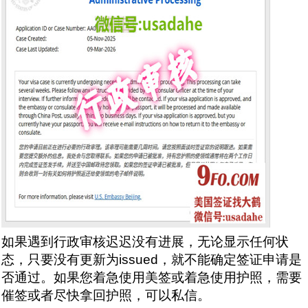
如果遇到行政审核迟迟没有进展，无论显示任何状
态，只要没有更新为issued，就不能确定签证申请是
否通过。如果您着急使用美签或着急使用护照，需要
催签或者尽快拿回护照，可以私信。