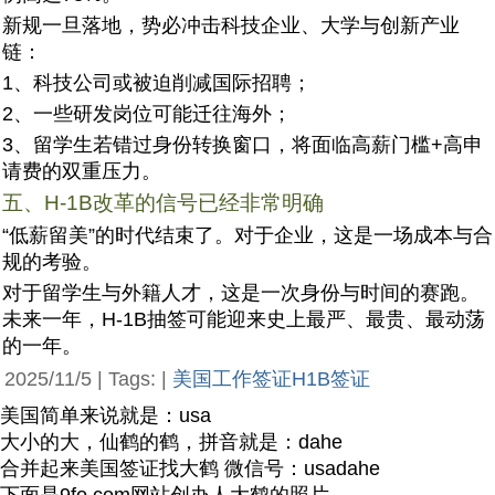
新规一旦落地，势必冲击科技企业、大学与创新产业
链：
1、科技公司或被迫削减国际招聘；
2、一些研发岗位可能迁往海外；
3、留学生若错过身份转换窗口，将面临高薪门槛+高申
请费的双重压力。
五、H-1B改革的信号已经非常明确
“低薪留美”的时代结束了。对于企业，这是一场成本与合
规的考验。
对于留学生与外籍人才，这是一次身份与时间的赛跑。
未来一年，H-1B抽签可能迎来史上最严、最贵、最动荡
的一年。
2025/11/5 | Tags: |
美国工作签证H1B签证
美国简单来说就是：usa
大小的大，仙鹤的鹤，拼音就是：dahe
合并起来美国签证找大鹤 微信号：usadahe