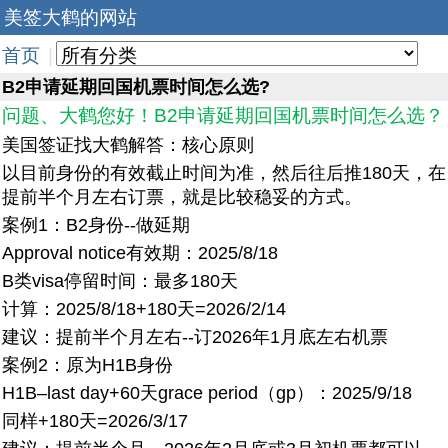
美签大鹤的网站
首页
|
B2申请延期回国机票时间怎么选?
问题、大鹤您好！B2申请延期回国机票时间怎么选？
美国签证找大鹤解答：核心原则
以目前身份的有效截止时间为准，然后往后推180天，在
提前半个月左右订票，就是比较稳妥的方式。
案例1：B2身份--做延期
Approval notice有效期：2025/8/18
B类visa停留时间：最多180天
计算：2025/8/18+180天=2026/2/14
建议：提前半个月左右--订2026年1月底左右机票
案例2：原为H1B身份
H1B–last day+60天grace period（gp）：2025/9/18
同样+180天=2026/3/17