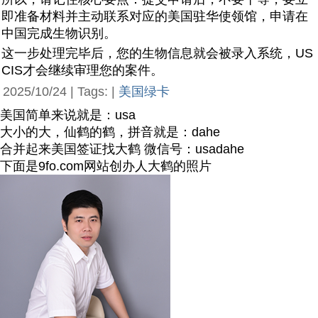
即准备材料并主动联系对应的美国驻华使领馆，申请在
中国完成生物识别。
这一步处理完毕后，您的生物信息就会被录入系统，US
CIS才会继续审理您的案件。
2025/10/24 | Tags: |
美国绿卡
美国简单来说就是：usa
大小的大，仙鹤的鹤，拼音就是：dahe
合并起来美国签证找大鹤 微信号：usadahe
下面是9fo.com网站创办人大鹤的照片