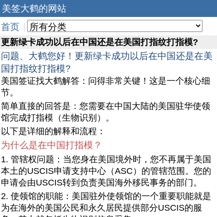
美签大鹤的网站
首页
|
更新绿卡成功以后在中国还是在美国打指纹打指模?
问题、大鹤您好！更新绿卡成功以后在中国还是在美
国打指纹打指模?
美国签证找大鹤解答：问得非常关键！这是一个核心细
节。
简单直接的回答是：您需要在中国大陆的美国驻华使领
馆完成打指模（生物识别）。
以下是详细的解释和流程：
为什么是在中国打指模？
1. 管辖权问题：当您身在美国境外时，您不再属于美国
本土的USCIS申请支持中心（ASC）的管辖范围。您的
申请会由USCIS转到负责美国海外移民事务的部门。
2. 使领馆的职能：美国驻外使领馆的一个重要职能就是
为在海外的美国公民和永久居民提供部分USCIS的服