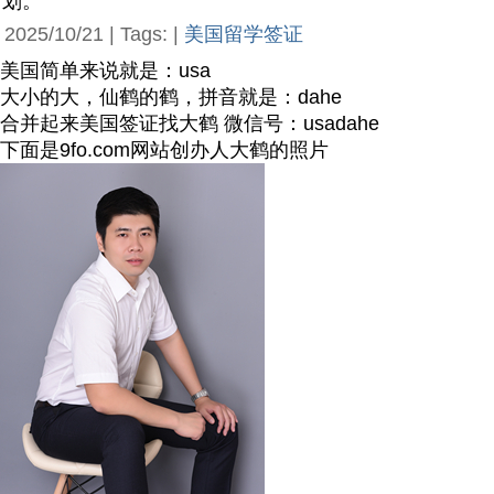
划。
2025/10/21 | Tags: |
美国留学签证
美国简单来说就是：usa
大小的大，仙鹤的鹤，拼音就是：dahe
合并起来美国签证找大鹤 微信号：usadahe
下面是9fo.com网站创办人大鹤的照片