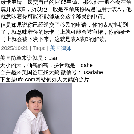
绿卡申请，递交自己的I-485申请。那么他一般不会在亲
属开放表B，所以他一般是在亲属移民是适用于表A，他
就意味着你可能不能够递交这个移民的申请。
但是如果说你已经递交了移民的申请，你的表A排期到
了，就意味着你的绿卡马上就可能会被审结，你的绿卡
马上就会被下发下来。这就是表A表B的解读。
2025/10/21 | Tags: |
美国律师
美国简单来说就是：usa
大小的大，仙鹤的鹤，拼音就是：dahe
合并起来美国签证找大鹤 微信号：usadahe
下面是9fo.com网站创办人大鹤的照片