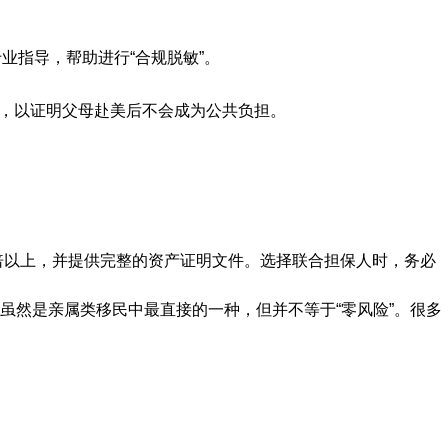
业指导，帮助进行“合规脱敏”。
保，以证明父母赴美后不会成为公共负担。
倍以上，并提供完整的资产证明文件。选择联合担保人时，务必
虽然是亲属类移民中最直接的一种，但并不等于“零风险”。很多