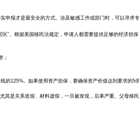
实申报才是最安全的方式。涉及敏感工作或部门时，可以寻求专
雷区"。根据美国移民法规定，申请人都需要提供足够的经济担
求；
线的125%。如果使用资产担保，要确保资产价值达到要求的5
尤其是关系造假、材料虚假，一旦被发现，后果严重。父母移民