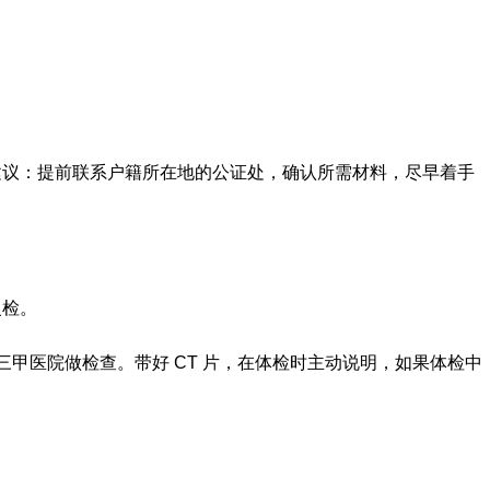
建议：提前联系户籍所在地的公证处，确认所需材料，尽早着手
复检。
甲医院做检查。带好 CT 片，在体检时主动说明，如果体检中