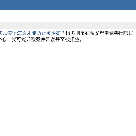
移民签证怎么才能防止被拒签？
很多朋友在帮父母申请美国移民
不小心，就可能导致案件延误甚至被拒签。