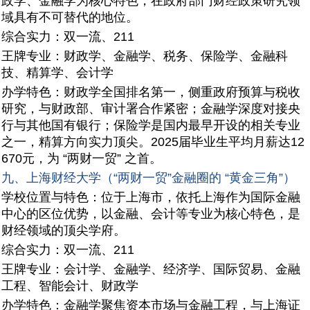
政学、金融学为核心特色，在政府部门财经政策研究领
域具有不可替代的地位。
综合实力：双一流、211
王牌专业：财政学、金融学、税务、保险学、金融科
技、精算学、会计学
办学特色：财政学全国排名第一，侧重政府预算与税收
研究，与财政部、审计署合作紧密；金融学深度对接央
行与其他国有银行；保险学是国内最早开设的相关专业
之一，精算方向实力顶尖。2025届毕业生平均月薪达12
670元，为 “两财一贸” 之首。
九、上海财经大学（“两财一贸”金融圈的 “黄金三角”）
学校位置与特色：位于上海市，依托上海作为国际金融
中心的区位优势，以金融、会计等专业为核心特色，是
财经领域的顶尖学府。
综合实力：双一流、211
王牌专业：会计学、金融学、经济学、国际贸易、金融
工程、智能会计、财政学
办学特色：金融学聚焦资本市场与金融工程，与上海证