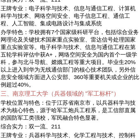
王牌专业：电子科学与技术、信息与通信工程、计算机
科学与技术、网络空间安全、电子信息工程、通信工
程、人工智能、集成电路设计与集成系统
办学特色：学校拥有7个国家级科研平台，包括综合业务
网理论及关键技术国家重点实验室、雷达信号处理国家
重点实验室等。电子科学与技术、信息与通信工程在第
五轮学科评估中获A+，网络空间安全为国内首个一级学
科，参与北斗导航、嫦娥工程等重大项目。毕业生20%
以上进入到华为无线通信部门的核心技术团队，另外信
息安全领域方面进入公安部、360等重要机关或企业的比
例超过40%。
三、南京理工大学（兵器领域的 "军工标杆"）
学校位置与特色：位于江苏省南京市，以兵器科学与技
术为核心特色，源于哈军工炮兵工程系，是工信部直属
的国防军工类强校，军民融合特色显著。
综合实力：双一流、211
王牌专业：兵器科学与技术、化学工程与技术、控制科