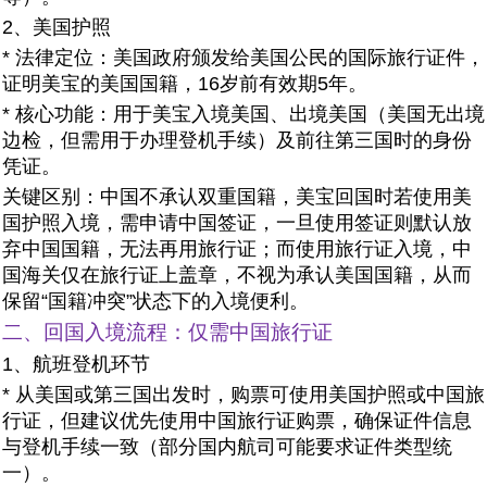
2、美国护照
* 法律定位：美国政府颁发给美国公民的国际旅行证件，
证明美宝的美国国籍，16岁前有效期5年。
* 核心功能：用于美宝入境美国、出境美国（美国无出境
边检，但需用于办理登机手续）及前往第三国时的身份
凭证。
关键区别：中国不承认双重国籍，美宝回国时若使用美
国护照入境，需申请中国签证，一旦使用签证则默认放
弃中国国籍，无法再用旅行证；而使用旅行证入境，中
国海关仅在旅行证上盖章，不视为承认美国国籍，从而
保留“国籍冲突”状态下的入境便利。
二、回国入境流程：仅需中国旅行证
1、航班登机环节
* 从美国或第三国出发时，购票可使用美国护照或中国旅
行证，但建议优先使用中国旅行证购票，确保证件信息
与登机手续一致（部分国内航司可能要求证件类型统
一）。