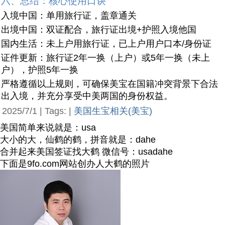
六、总结：核心使用口诀
入境中国：单用旅行证，盖章通关
出境中国：双证配合，旅行证出境+护照入境他国
国内生活：未上户用旅行证，已上户用户口本/身份证
证件更新：旅行证2年一换（上户）或5年一换（未上
户），护照5年一换
严格遵循以上规则，可确保美宝在国籍冲突背景下合法
出入境，并充分享受中美两国的身份权益。
2025/7/1 | Tags: |
美国生宝相关(美宝)
美国简单来说就是：usa
大小的大，仙鹤的鹤，拼音就是：dahe
合并起来美国签证找大鹤 微信号：usadahe
下面是9fo.com网站创办人大鹤的照片