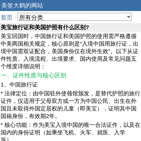
美签大鹤的网站
首页
|
美宝旅行证和美国护照有什么区别?
美宝回国时，中国旅行证和美国护照的使用需严格遵循
中美两国相关规定，核心原则是“入境中国用旅行证，出
境中国需双证配合，美国身份仅在境外生效”。以下从证
件性质、入境流程、出境要求、国内使用及常见问题五
个维度详细说明：
一、证件性质与核心区别
1、中国旅行证
* 法律定位：由中国驻外使领馆颁发，是替代护照的旅行
证件，仅适用于父母双方或一方为中国公民、出生在外
国且未取得外国定居权的儿童（即美宝），证明其中国
国籍身份，有效期2年。
* 核心功能：作为美宝入境中国的唯一合法证件，以及在
国内的身份证明（如乘坐飞机、火车、就医、入学
等）。