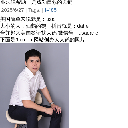
业法律帮助，是成功自救的关键。
2025/6/27 | Tags: |
I-485
美国简单来说就是：usa
大小的大，仙鹤的鹤，拼音就是：dahe
合并起来美国签证找大鹤 微信号：usadahe
下面是9fo.com网站创办人大鹤的照片