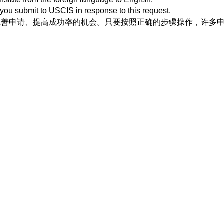
ou submit to USCIS in response to this request.
完善申请、提高成功率的机会。只要按照正确的步骤操作，许多