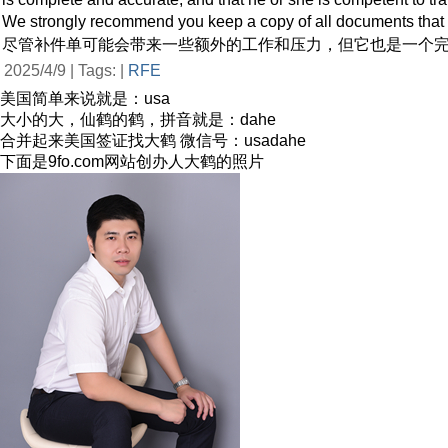
We strongly recommend you keep a copy of all documents that y
尽管补件单可能会带来一些额外的工作和压力，但它也是一个
2025/4/9 | Tags: |
RFE
美国简单来说就是：usa
大小的大，仙鹤的鹤，拼音就是：dahe
合并起来美国签证找大鹤 微信号：usadahe
下面是9fo.com网站创办人大鹤的照片