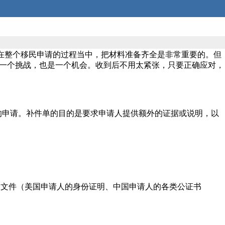
？在整个移民申请的过程当中，把材料准备齐全是非常重要的。但
人来说既是一个挑战，也是一个机会。收到后不用太紧张，只要正确应对，
的申请。补件单的目的是要求申请人提供额外的证据或说明，以
。
证明文件（美国申请人的身份证明、中国申请人的各类公证书