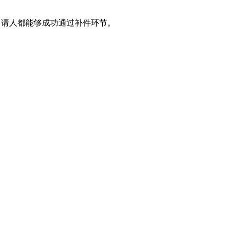
申请人都能够成功通过补件环节。