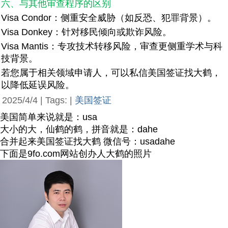
六、与其他审查程序的区别
Visa Condor：侧重安全威胁（如反恐、犯罪背景）。
Visa Donkey：针对移民倾向或欺诈风险。
Visa Mantis：专攻技术转移风险，审查更侧重学术与科
技背景。
若您属于相关领域申请人，可以私信美国签证找大鹤，
以降低延误风险。
2025/4/4 | Tags: |
美国签证
美国简单来说就是：usa
大小的大，仙鹤的鹤，拼音就是：dahe
合并起来美国签证找大鹤 微信号：usadahe
下面是9fo.com网站创办人大鹤的照片