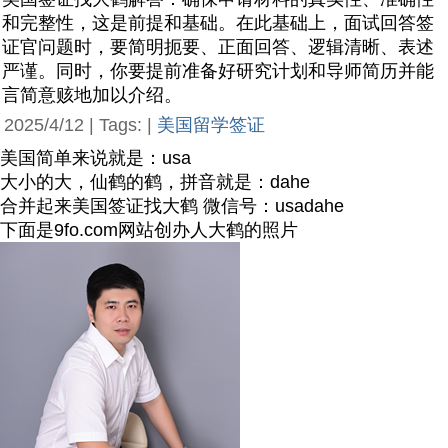
和完整性，这是前提和基础。在此基础上，面试回答签
证官问题时，要简明扼要、正面回答、逻辑清晰、表述
严谨。同时，你要提前准备好研究计划和导师简历并能
言简意赅地加以介绍。
2025/4/12 | Tags: |
美国留学签证
美国简单来说就是：usa
大小的大，仙鹤的鹤，拼音就是：dahe
合并起来美国签证找大鹤 微信号：usadahe
下面是9fo.com网站创办人大鹤的照片