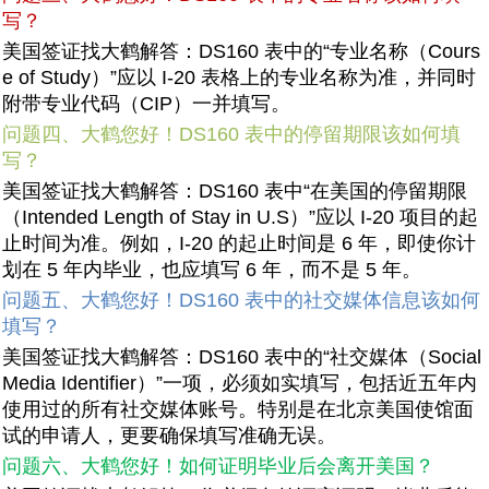
写？
美国签证找大鹤解答：DS160 表中的“专业名称（Cours
e of Study）”应以 I-20 表格上的专业名称为准，并同时
附带专业代码（CIP）一并填写。
问题四、大鹤您好！DS160 表中的停留期限该如何填
写？
美国签证找大鹤解答：DS160 表中“在美国的停留期限
（Intended Length of Stay in U.S）”应以 I-20 项目的起
止时间为准。例如，I-20 的起止时间是 6 年，即使你计
划在 5 年内毕业，也应填写 6 年，而不是 5 年。
问题五、大鹤您好！DS160 表中的社交媒体信息该如何
填写？
美国签证找大鹤解答：DS160 表中的“社交媒体（Social
Media Identifier）”一项，必须如实填写，包括近五年内
使用过的所有社交媒体账号。特别是在北京美国使馆面
试的申请人，更要确保填写准确无误。
问题六、大鹤您好！如何证明毕业后会离开美国？