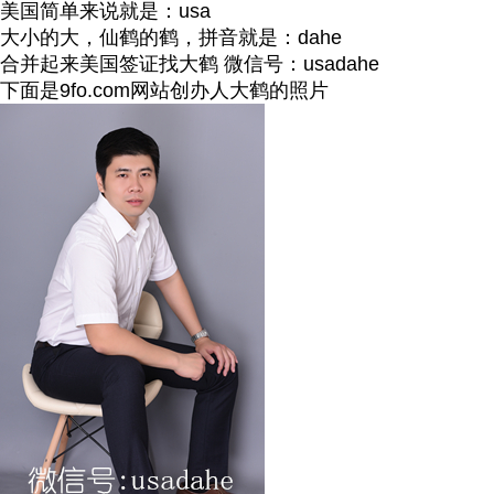
美国简单来说就是：usa
大小的大，仙鹤的鹤，拼音就是：dahe
合并起来美国签证找大鹤 微信号：usadahe
下面是9fo.com网站创办人大鹤的照片