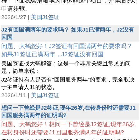
程。下面我会清晰地为你拆解这个项目，并详细说明
申请步骤。
2026/1/27 |
美国J1签证
J2有回国满两年的要求吗？ 如果J1已满两年，J2没有
回国
问题、大鹤您好！J2签证有回国满两年的要求吗？
如果J1签证已满两年，J2签证没有回国
美国签证找大鹤解答：这是一个非常关键且常见的问
题，简单来说：
J2签证持有人是否有“回国服务两年”的要求，完全取决
于主申请人J1的状态。
2026/1/11 |
美国J1签证
想问一下曾经是J2签证,现年26岁,在转身份时还需要J1
回国服务满两年的证明吗?
问题、大鹤您好！想问一下曾经是J2签证,现年26岁,
在转身份时还需要J1回国服务满两年的证明吗?