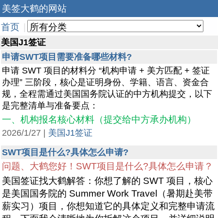
美签大鹤的网站
首页
|
美国J1签证
申请SWT项目需要准备哪些材料?
申请 SWT 项目的材料分 “机构申请 + 美方匹配 + 签证
办理” 三阶段，核心是证明身份、学籍、语言、资金合
规，全程需通过美国国务院认证的中方机构提交，以下
是完整清单与准备要点：
一、机构报名核心材料（提交给中方承办机构）
2026/1/27 |
美国J1签证
SWT项目是什么?具体怎么申请?
问题、大鹤您好！SWT项目是什么?具体怎么申请？
美国签证找大鹤解答：你想了解的 SWT 项目，核心
是美国国务院的 Summer Work Travel（暑期赴美带
薪实习）项目，你想知道它的具体定义和完整申请流