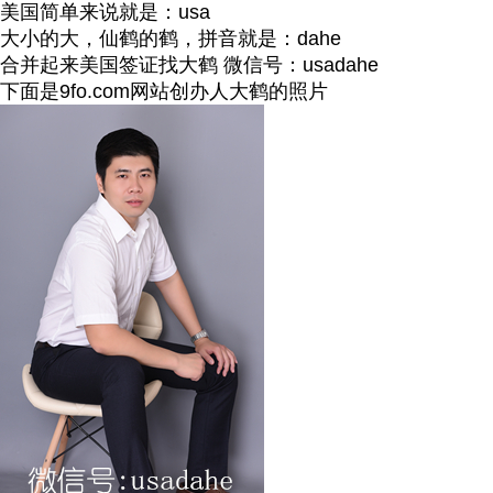
美国简单来说就是：usa
大小的大，仙鹤的鹤，拼音就是：dahe
合并起来美国签证找大鹤 微信号：usadahe
下面是9fo.com网站创办人大鹤的照片