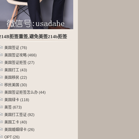
214B拒签重签,避免美签214b拒签
美国签证
(76)
美国签证攻略
(466)
美国签证拒签
(27)
美国打工
(43)
美国移民
(22)
移民美国
(30)
美国签证拒签怎么办
(44)
美国绿卡
(118)
美签
(673)
美国打工签证
(92)
美国工卡
(40)
美国婚姻绿卡
(26)
OPT
(26)