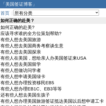
「美国签证博客」
首页
|
如何正确的赴美？
如何正确的赴美?
应该寻求谁的全方位策划帮助?
有些人想去美国旅游
有些人想去美国商务考察谈生意
有些人想去美国探亲
有些人在美国，想给亲人办美国签证来USA
有些人想去美国留学
有些人想做访问学者
有些人想申请美国绿卡
有些人想办理投资移民EB5
有些人想办理EB1C、EB3等等
还有些人想去美国生孩子
有些人想办理美国旅游签证抵达美国以后想申请工卡