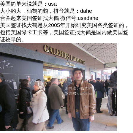
美国简单来说就是：usa
大小的大，仙鹤的鹤，拼音就是：dahe
合并起来美国签证找大鹤 微信号:usadahe
美国签证找大鹤是从2005年开始研究美国各类签证的，
包括美国绿卡工卡等，美国签证找大鹤是国内做美国签
证较早的。