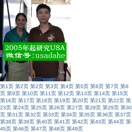
第1页
第2页
第2页
第3页
第4页
第5页
第6页
第7页
第8
页
第9页
第10页
第11页
第12页
第13页
第14页
第15页
第16页
第17页
第18页
第19页
第20页
第21页
第22页
第
23页
第24页
第25页
第26页
第27页
第28页
第29页
第30
页
第31页
第32页
第33页
第34页
第35页
第36页
第37页
第38页
第39页
第40页
第41页
第42页
第43页
第44页
第
45页
第46页
第47页
第48页
第49页